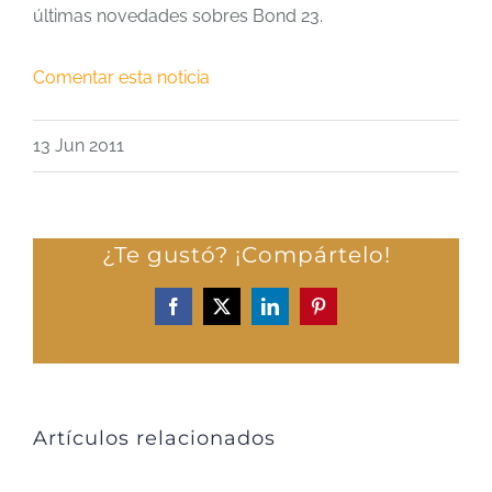
últimas novedades sobres Bond 23.
Comentar esta noticia
13 Jun 2011
¿Te gustó? ¡Compártelo!
Facebook
X
LinkedIn
Pinterest
Artículos relacionados