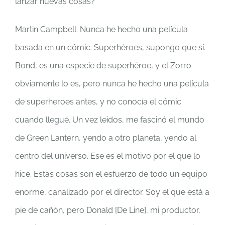
lanzar nuevas cosas?
Martin Campbell: Nunca he hecho una película
basada en un cómic. Superhéroes, supongo que sí.
Bond, es una especie de superhéroe, y el Zorro
obviamente lo es, pero nunca he hecho una película
de superheroes antes, y no conocía el cómic
cuando llegué. Un vez leidos, me fascinó el mundo
de Green Lantern, yendo a otro planeta, yendo al
centro del universo. Ese es el motivo por el que lo
hice. Estas cosas son el esfuerzo de todo un equipo
enorme, canalizado por el director. Soy el que está a
pie de cañón, pero Donald [De Line], mi productor,