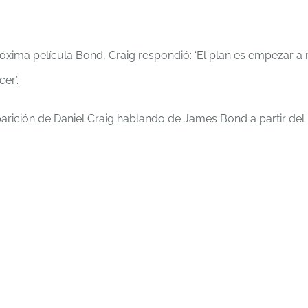
óxima película Bond, Craig respondió: ‘El plan es empezar a 
er’.
arición de Daniel Craig hablando de James Bond a partir del 