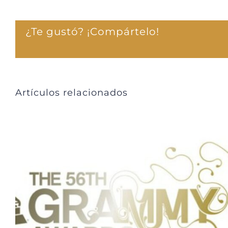
¿Te gustó? ¡Compártelo!
Artículos relacionados