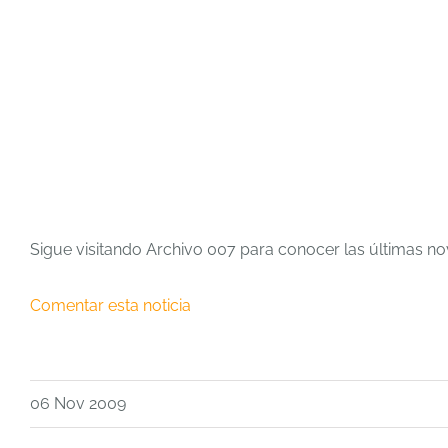
Sigue visitando Archivo 007 para conocer las últimas n
Comentar esta noticia
06 Nov 2009