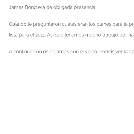
James Bond era de obligada presencia.
Cuando le preguntaron cuales eran los planes para la pr
lista para el 2011. Así que tenemos mucho trabajo por hac
A continuación os dejamos con el video. Podeis ver la ap