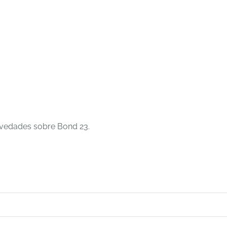
ovedades sobre Bond 23.