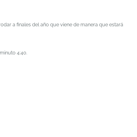
rodar a finales del año que viene de manera que estará
minuto 4:40.