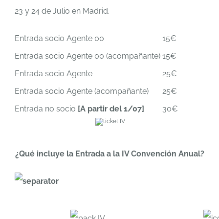
23 y 24 de Julio en Madrid.
Entrada socio Agente 00
15€
Entrada socio Agente 00 (acompañante)
15€
Entrada socio Agente
25€
Entrada socio Agente (acompañante)
25€
Entrada no socio
[A partir del 1/07]
30€
¿Qué incluye la Entrada a la IV Convención Anual?