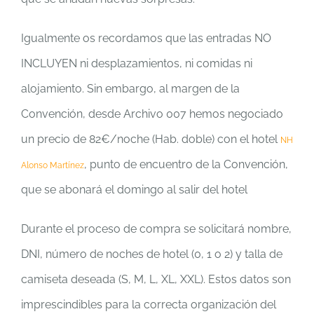
Igualmente os recordamos que las entradas NO
INCLUYEN ni desplazamientos, ni comidas ni
alojamiento. Sin embargo, al margen de la
Convención, desde Archivo 007 hemos negociado
un precio de 82€/noche (Hab. doble) con el hotel
NH
, punto de encuentro de la Convención,
Alonso Martínez
que se abonará el domingo al salir del hotel
Durante el proceso de compra se solicitará nombre,
DNI, número de noches de hotel (0, 1 o 2) y talla de
camiseta deseada (S, M, L, XL, XXL). Estos datos son
imprescindibles para la correcta organización del