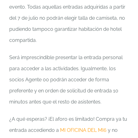
evento. Todas aquellas entradas adquiridas a partir
del 7 de julio no podrán elegir talla de camiseta, no
pudiendo tampoco garantizar habitación de hotel
compartida.
Será imprescindible presentar la entrada personal
para acceder a las actividades. Igualmente, los
socios Agente 00 podrán acceder de forma
preferente y en orden de solicitud de entrada 10
minutos antes que el resto de asistentes.
¿A qué esperas? ¡El aforo es limitado! Compra ya tu
entrada accediendo a
MI OFICINA DEL MI6
y no