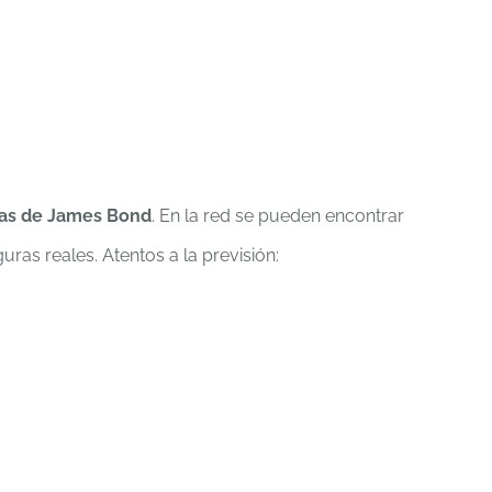
guras de James Bond
. En la red se pueden encontrar
as reales. Atentos a la previsión: