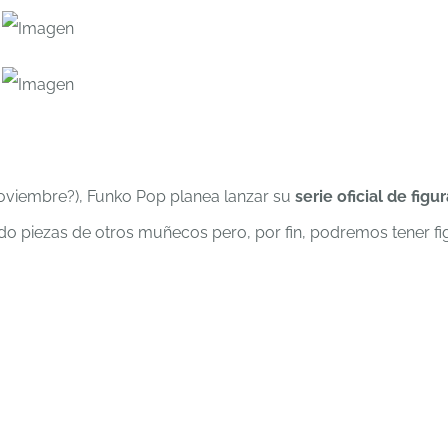
oviembre?), Funko Pop planea lanzar su
serie oficial de fi
piezas de otros muñecos pero, por fin, podremos tener figur