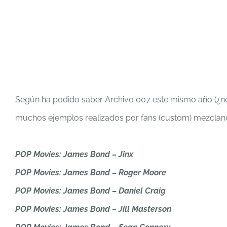
Según ha podido saber Archivo 007 este mismo año (¿n
muchos ejemplos realizados por fans (custom) mezclando 
POP Movies: James Bond – Jinx
POP Movies: James Bond – Roger Moore
POP Movies: James Bond – Daniel Craig
POP Movies: James Bond – Jill Masterson