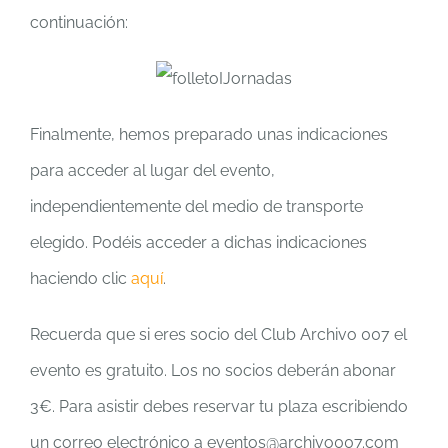
continuación:
Finalmente, hemos preparado unas indicaciones
para acceder al lugar del evento,
independientemente del medio de transporte
elegido. Podéis acceder a dichas indicaciones
haciendo clic
aquí
.
Recuerda que si eres socio del Club Archivo 007 el
evento es gratuito. Los no socios deberán abonar
3€. Para asistir debes reservar tu plaza escribiendo
un correo electrónico a eventos@archivo007.com