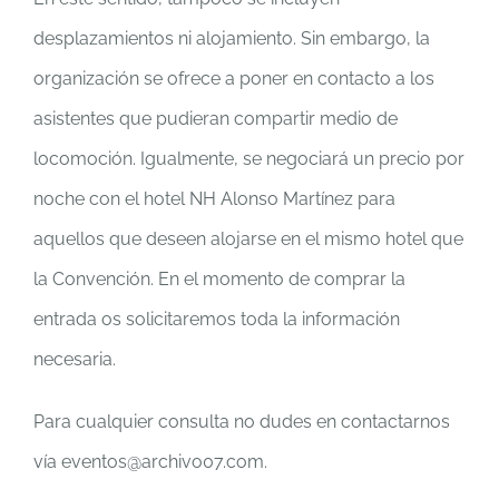
desplazamientos ni alojamiento. Sin embargo, la
organización se ofrece a poner en contacto a los
asistentes que pudieran compartir medio de
locomoción. Igualmente, se negociará un precio por
noche con el hotel NH Alonso Martínez para
aquellos que deseen alojarse en el mismo hotel que
la Convención. En el momento de comprar la
entrada os solicitaremos toda la información
necesaria.
Para cualquier consulta no dudes en contactarnos
vía eventos@archivo07.com.