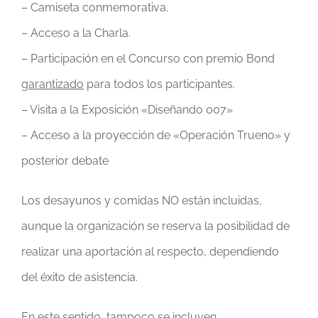
– Camiseta conmemorativa.
– Acceso a la Charla.
– Participación en el Concurso con premio Bond
garantizado
para todos los participantes.
– Visita a la Exposición «Diseñando 007»
– Acceso a la proyección de «Operación Trueno» y
posterior debate
Los desayunos y comidas NO están incluidas,
aunque la organización se reserva la posibilidad de
realizar una aportación al respecto, dependiendo
del éxito de asistencia.
En este sentido, tampoco se incluyen