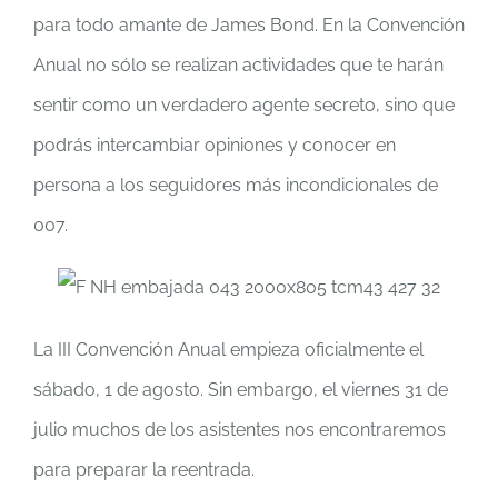
para todo amante de James Bond. En la Convención
Anual no sólo se realizan actividades que te harán
sentir como un verdadero agente secreto, sino que
podrás intercambiar opiniones y conocer en
persona a los seguidores más incondicionales de
007.
La III Convención Anual empieza oficialmente el
sábado, 1 de agosto. Sin embargo, el viernes 31 de
julio muchos de los asistentes nos encontraremos
para preparar la reentrada.