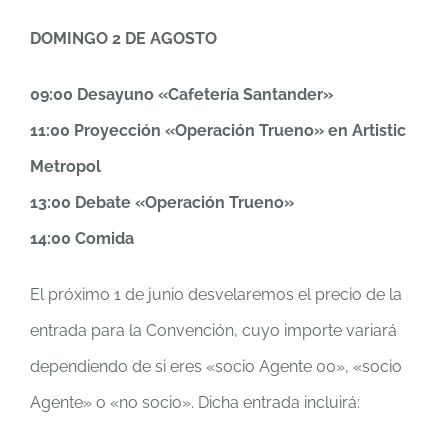
DOMINGO 2 DE AGOSTO
09:00 Desayuno «Cafetería Santander»
11:00 Proyección «Operación Trueno» en Artistic
Metropol
13:00 Debate «Operación Trueno»
14:00 Comida
El próximo 1 de junio desvelaremos el precio de la
entrada para la Convención, cuyo importe variará
dependiendo de si eres «socio Agente 00», «socio
Agente» o «no socio». Dicha entrada incluirá: