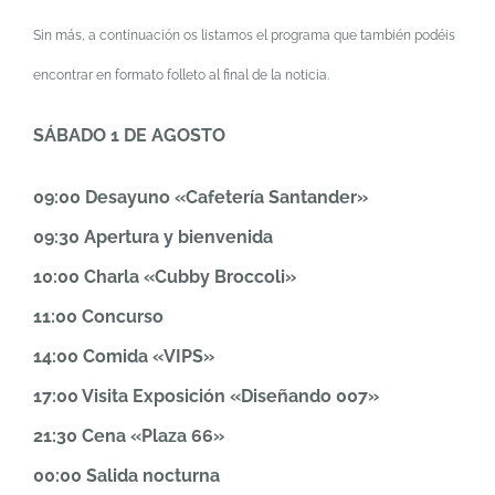
Sin más, a continuación os listamos el programa que también podéis
encontrar en formato folleto al final de la noticia.
SÁBADO 1 DE AGOSTO
09:00 Desayuno «Cafetería Santander»
09:30 Apertura y bienvenida
10:00 Charla «Cubby Broccoli»
11:00 Concurso
14:00 Comida «VIPS»
17:00 Visita Exposición «Diseñando 007»
21:30 Cena «Plaza 66»
00:00 Salida nocturna