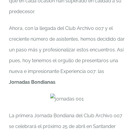
que en cada ocasión han superado en calidad a su
predecesor.
Ahora, con la llegada del Club Archivo 007 y el
creciente número de asistentes, hemos decidido dar
un paso más y profesionalizar estos encuentros. Así
pues, hoy tenemos el orgullo de presentaros una
nueva e impresionante Experiencia 007: las
Jornadas Bondianas
.
La primera Jornada Bondiana del Club Archivo 007
se celebrará el próximo 25 de abril en Santander