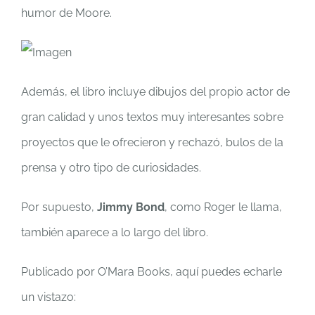
humor de Moore.
Además, el libro incluye dibujos del propio actor de
gran calidad y unos textos muy interesantes sobre
proyectos que le ofrecieron y rechazó, bulos de la
prensa y otro tipo de curiosidades.
Por supuesto,
Jimmy Bond
, como Roger le llama,
también aparece a lo largo del libro.
Publicado por O’Mara Books, aquí puedes echarle
un vistazo: