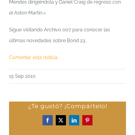
Mendes dirigiéndola y Daniel Craig de regreso con
el Aston Martin.»
Sigue visitando Archivo 007 para conocer las
últimas novedades sobre Bond 23.
Comentar esta noticia
15 Sep 2010
¿Te gustó? ¡Compártelo!
Facebook
X
LinkedIn
Pinterest