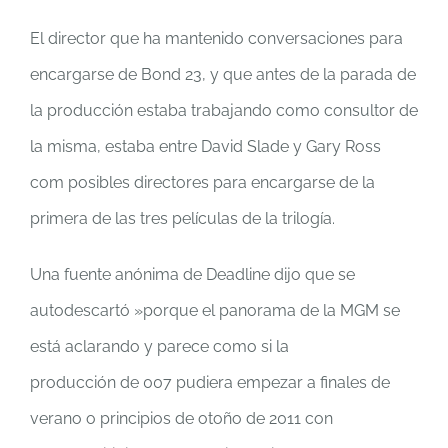
El director que ha mantenido conversaciones para
encargarse de Bond 23, y que antes de la parada de
la producción estaba trabajando como consultor de
la misma, estaba entre David Slade y Gary Ross
com posibles directores para encargarse de la
primera de las tres películas de la trilogía.
Una fuente anónima de Deadline dijo que se
autodescartó »porque el panorama de la MGM se
está aclarando y parece como si la
producción de 007 pudiera empezar a finales de
verano o principios de otoño de 2011 con