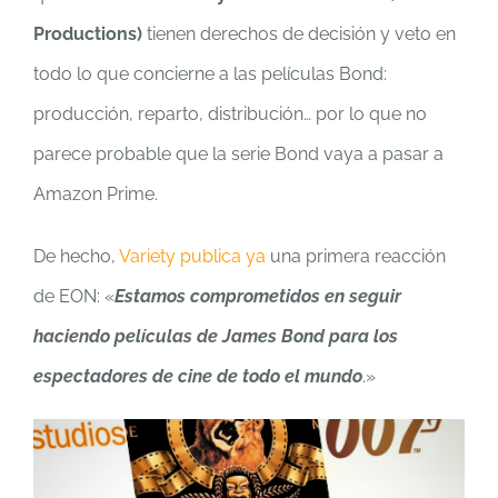
Productions)
tienen derechos de decisión y veto en
todo lo que concierne a las películas Bond:
producción, reparto, distribución… por lo que no
parece probable que la serie Bond vaya a pasar a
Amazon Prime.
De hecho,
Variety publica ya
una primera reacción
de EON: «
Estamos comprometidos en seguir
haciendo películas de James Bond para los
espectadores de cine de todo el mundo
.»