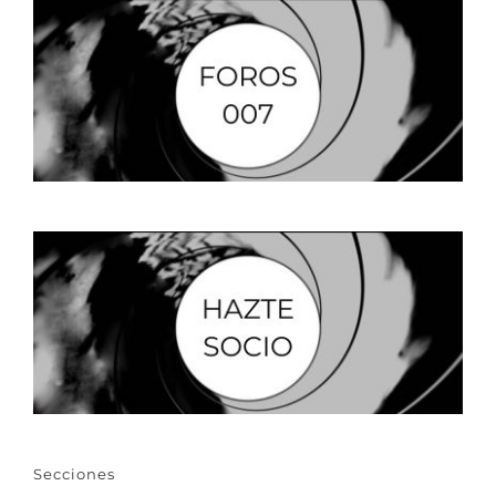
Secciones