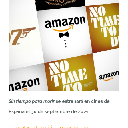
Sin tiempo para morir
se estrenará en cines de
España el 30 de septiembre de 2021.
Comentar esta noticia en nuestro foro