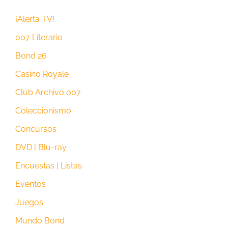
¡Alerta TV!
007 Literario
Bond 26
Casino Royale
Club Archivo 007
Coleccionismo
Concursos
DVD | Blu-ray
Encuestas | Listas
Eventos
Juegos
Mundo Bond