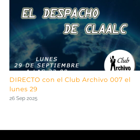
DIRECTO con el Club Archivo 007 el
lunes 29
26 Sep 2025