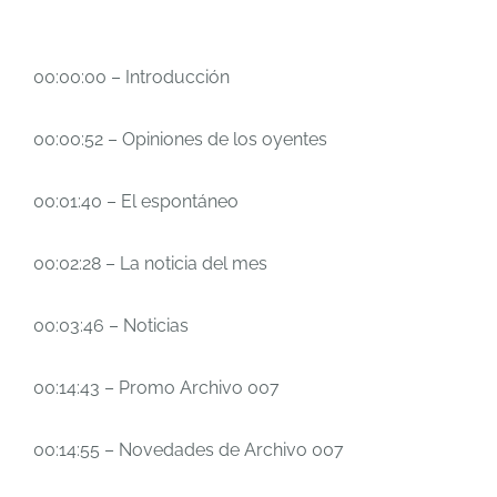
00:00:00 – Introducción
00:00:52 – Opiniones de los oyentes
00:01:40 – El espontáneo
00:02:28 – La noticia del mes
00:03:46 – Noticias
00:14:43 – Promo Archivo 007
00:14:55 – Novedades de Archivo 007