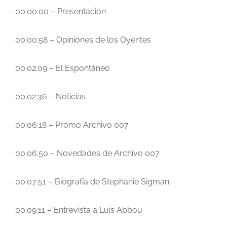
00:00:00 – Presentación
00:00:58 – Opiniones de los Oyentes
00:02:09 – El Espontáneo
00:02:36 – Noticias
00:06:18 – Promo Archivo 007
00:06:50 – Novedades de Archivo 007
00:07:51 – Biografía de Stephanie Sigman
00:09:11 – Entrevista a Luis Abbou