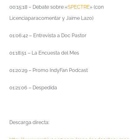
00:15:18 – Debate sobre «
SPECTRE
» (con
Licenciaparacomentar y Jaime Lazo)
01:06:42 – Entrevista a Doc Pastor
01:18:51 – La Encuesta del Mes
01:20:29 – Promo IndyFan Podcast
01:21:06 – Despedida
Descarga directa: