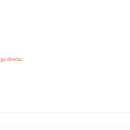
ga directa
.