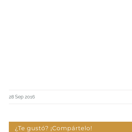
28 Sep 2016
¿Te gustó? ¡Compártelo!