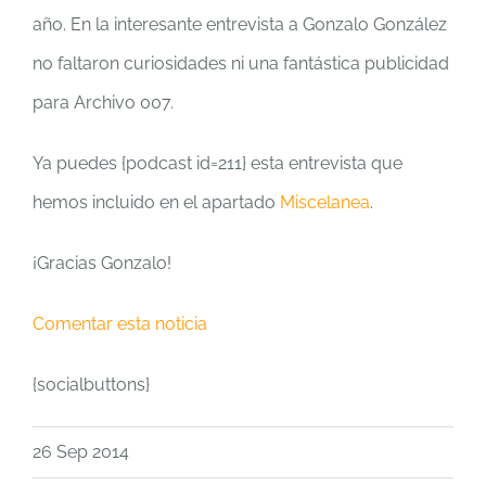
año. En la interesante entrevista a Gonzalo González
no faltaron curiosidades ni una fantástica publicidad
para Archivo 007.
Ya puedes {podcast id=211} esta entrevista que
hemos incluido en el apartado
Miscelanea
.
¡Gracias Gonzalo!
Comentar esta noticia
{socialbuttons}
26 Sep 2014