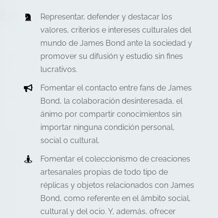
Representar, defender y destacar los
valores, criterios e intereses culturales del
mundo de James Bond ante la sociedad y
promover su difusión y estudio sin fines
lucrativos.
Fomentar el contacto entre fans de James
Bond, la colaboración desinteresada, el
ánimo por compartir conocimientos sin
importar ninguna condición personal,
social o cultural.
Fomentar el coleccionismo de creaciones
artesanales propias de todo tipo de
réplicas y objetos relacionados con James
Bond, como referente en el ámbito social,
cultural y del ocio. Y, además, ofrecer