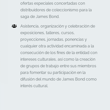
ofertas especiales concertadas con
distribuidores de coleccionismo para la
saga de James Bond.
Asistencia, organización y celebración de
exposiciones, talleres, cursos,
proyecciones, jornadas, ponencias y
cualquier otra actividad encaminada a la
consecución de los fines de la entidad con
intereses culturales, así como la creación
de grupos de trabajo entre sus miembros
para fomentar su participación en la
difusión del mundo de James Bond como
interés cultural.