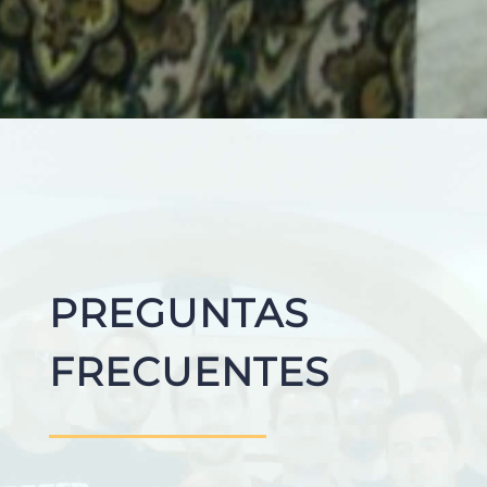
PREGUNTAS
FRECUENTES