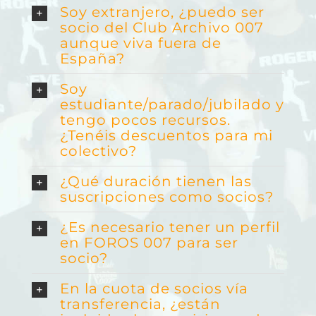
Soy extranjero, ¿puedo ser
socio del Club Archivo 007
aunque viva fuera de
España?
Soy
estudiante/parado/jubilado y
tengo pocos recursos.
¿Tenéis descuentos para mi
colectivo?
¿Qué duración tienen las
suscripciones como socios?
¿Es necesario tener un perfil
en FOROS 007 para ser
socio?
En la cuota de socios vía
transferencia, ¿están