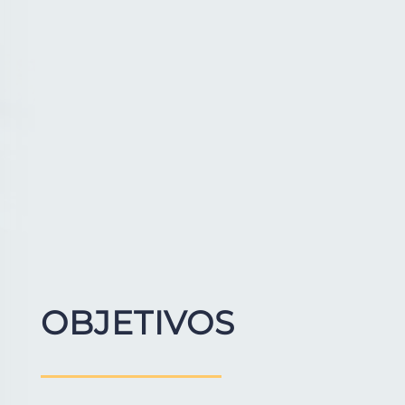
OBJETIVOS