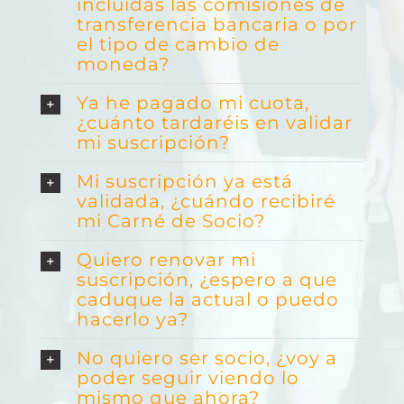
incluidas las comisiones de
transferencia bancaria o por
el tipo de cambio de
moneda?
Ya he pagado mi cuota,
¿cuánto tardaréis en validar
mi suscripción?
Mi suscripción ya está
validada, ¿cuándo recibiré
mi Carné de Socio?
Quiero renovar mi
suscripción, ¿espero a que
caduque la actual o puedo
hacerlo ya?
No quiero ser socio, ¿voy a
poder seguir viendo lo
mismo que ahora?