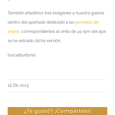
También añadimos tres imágenes a nuestra galería,
dentro del apartado dedicado a las
portadas de
vinilos
, correspondientes al vinilo de 45 rpm del que
se ha extraido dicha versión.
{socialbuttons}
16 Dic 2013
¿Te gustó? ¡Compártelo!