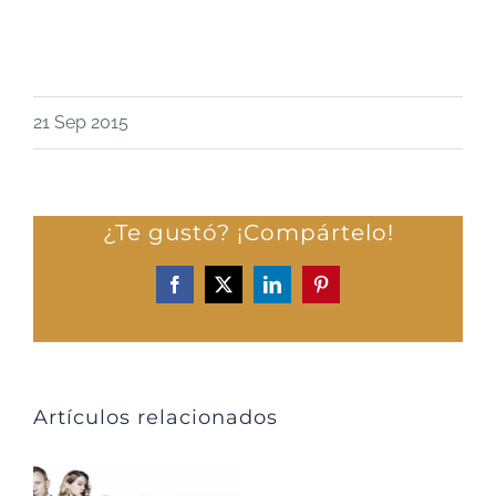
21 Sep 2015
¿Te gustó? ¡Compártelo!
Facebook
X
LinkedIn
Pinterest
Artículos relacionados