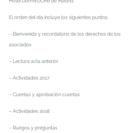
Hotel DormirDCine de Madrid.
El orden del día incluye los siguientes puntos:
– Bienvenida y recordatorio de los derechos de los
asociados
– Lectura acta anterior
– Actividades 2017
– Cuentas y aprobación cuentas
– Actividades 2018
– Ruegos y preguntas