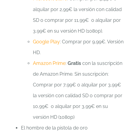
alquilar por 2,99€ la versión con calidad
SD o comprar por 11,99€ o alquilar por
3,99€ en su versión HD (1080p).
Google Play
: Comprar por 9,99€. Versión
HD.
Amazon Prime
:
Gratis
con la suscripción
de Amazon Prime. Sin suscripción:
Comprar por 7,99€ o alquilar por 3,99€
la versión con calidad SD o comprar por
10,99€ o alquilar por 3,99€ en su
versión HD (1080p)
El hombre de la pistola de oro