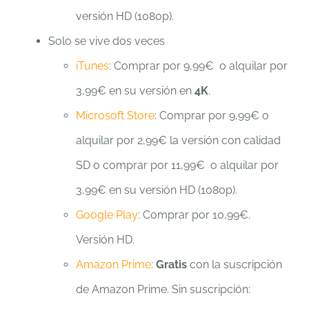
versión HD (1080p).
Solo se vive dos veces
iTunes
: Comprar por 9,99€ o alquilar por
3,99€ en su versión en
4K
.
Microsoft Store
: Comprar por 9,99€ o
alquilar por 2,99€ la versión con calidad
SD o comprar por 11,99€ o alquilar por
3,99€ en su versión HD (1080p).
Google Play
: Comprar por 10,99€.
Versión HD.
Amazon Prime
:
Gratis
con la suscripción
de Amazon Prime. Sin suscripción: