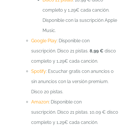
completo y 1,29€ cada canción.
Disponible con la suscripción Apple
Music.
Google Play
: Disponible con
suscripción. Disco 21 pistas.
8,99 €
disco
completo y 1,29€ cada canción.
Spotify
: Escuchar gratis con anuncios o
sin anuncios con la versión premium.
Disco 20 pistas.
Amazon
: Disponible con
suscripción. Disco 21 pistas. 10,09 € disco
completo y 1,29€ cada canción.