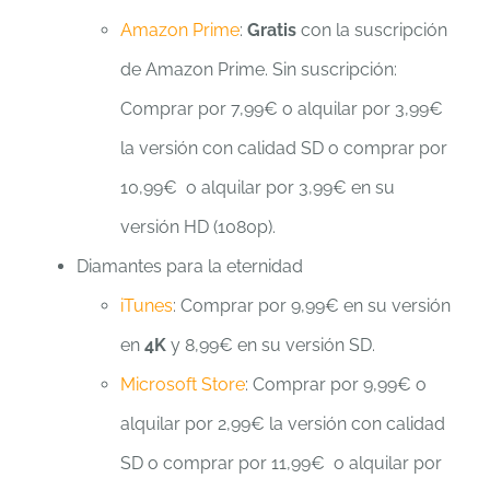
Amazon Prime
:
Gratis
con la suscripción
de Amazon Prime. Sin suscripción:
Comprar por 7,99€ o alquilar por 3,99€
la versión con calidad SD o comprar por
10,99€ o alquilar por 3,99€ en su
versión HD (1080p).
Diamantes para la eternidad
iTunes
: Comprar por 9,99€ en su versión
en
4K
y 8,99€ en su versión SD.
Microsoft Store
: Comprar por 9,99€ o
alquilar por 2,99€ la versión con calidad
SD o comprar por 11,99€ o alquilar por