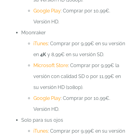
Google Play
: Comprar por 10,99€.
Versión HD.
Moonraker
iTunes
: Comprar por 9,99€ en su versión
en
4K
y 8,99€ en su versión SD.
Microsoft Store
: Comprar por 9,99€ la
versión con calidad SD o por 11,99€ en
su versión HD (1080p).
Google Play
: Comprar por 10,99€.
Versión HD.
Solo para sus ojos
iTunes
: Comprar por 9,99€ en su versión