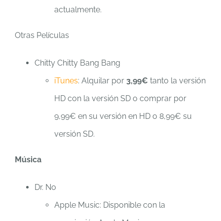
actualmente.
Otras Películas
Chitty Chitty Bang Bang
iTunes
: Alquilar por
3,99€
tanto la versión
HD con la versión SD o comprar por
9,99€ en su versión en HD o 8,99€ su
versión SD.
Música
Dr. No
Apple Music: Disponible con la