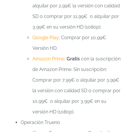
alquilar por 2,99€ la versión con calidad
SD o comprar por 11,99€ o alquilar por
3,99€ en su versión HD (1080p).
Google Play
: Comprar por 10,99€.
Versión HD.
Amazon Prime
:
Gratis
con la suscripción
de Amazon Prime. Sin suscripción:
Comprar por 7,99€ o alquilar por 3,99€
la versión con calidad SD o comprar por
10,99€ o alquilar por 3,99€ en su
versión HD (1080p).
Operación Trueno