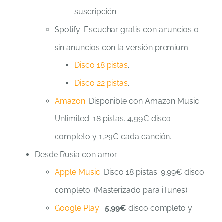
suscripción.
Spotify: Escuchar gratis con anuncios o
sin anuncios con la versión premium.
Disco 18 pistas
.
Disco 22 pistas
.
Amazon
: Disponible con Amazon Music
Unlimited. 18 pistas. 4,99€ disco
completo y 1,29€ cada canción.
Desde Rusia con amor
Apple Music
: Disco 18 pistas: 9,99€ disco
completo. (Masterizado para iTunes)
Google Play
:
5,99€
disco completo y