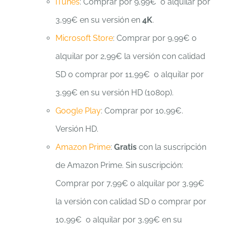
iTunes
: Comprar por 9,99€ o alquilar por
3,99€ en su versión en
4K
.
Microsoft Store
: Comprar por 9,99€ o
alquilar por 2,99€ la versión con calidad
SD o comprar por 11,99€ o alquilar por
3,99€ en su versión HD (1080p).
Google Play
: Comprar por 10,99€.
Versión HD.
Amazon Prime
:
Gratis
con la suscripción
de Amazon Prime. Sin suscripción:
Comprar por 7,99€ o alquilar por 3,99€
la versión con calidad SD o comprar por
10,99€ o alquilar por 3,99€ en su