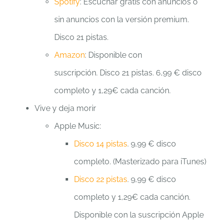
Spotify
: Escuchar gratis con anuncios o
sin anuncios con la versión premium.
Disco 21 pistas.
Amazon
: Disponible con
suscripción. Disco 21 pistas. 6,99 € disco
completo y 1,29€ cada canción.
Vive y deja morir
Apple Music:
Disco 14 pistas
. 9,99 € disco
completo. (Masterizado para iTunes)
Disco 22 pistas
. 9,99 € disco
completo y 1,29€ cada canción.
Disponible con la suscripción Apple