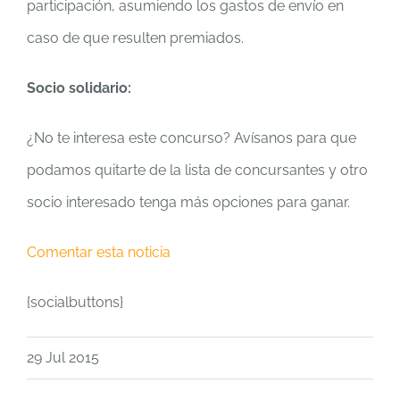
participación, asumiendo los gastos de envío en
caso de que resulten premiados.
Socio solidario:
¿No te interesa este concurso? Avísanos para que
podamos quitarte de la lista de concursantes y otro
socio interesado tenga más opciones para ganar.
Comentar esta noticia
{socialbuttons}
29 Jul 2015