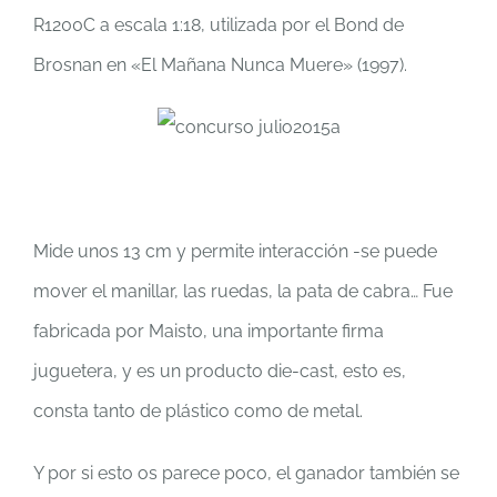
R1200C a escala 1:18, utilizada por el Bond de
Brosnan en «El Mañana Nunca Muere» (1997).
Mide unos 13 cm y permite interacción -se puede
mover el manillar, las ruedas, la pata de cabra… Fue
fabricada por Maisto, una importante firma
juguetera, y es un producto die-cast, esto es,
consta tanto de plástico como de metal.
Y por si esto os parece poco, el ganador también se