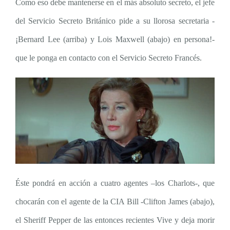
Como eso debe mantenerse en el más absoluto secreto, el jefe
del Servicio Secreto Británico pide a su llorosa secretaria -
¡Bernard Lee (arriba) y Lois Maxwell (abajo) en persona!-
que le ponga en contacto con el Servicio Secreto Francés.
Éste pondrá en acción a cuatro agentes –los Charlots-, que
chocarán con el agente de la CIA Bill -Clifton James (abajo),
el Sheriff Pepper de las entonces recientes Vive y deja morir