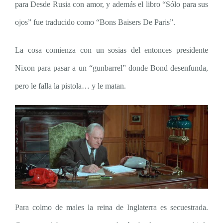
para Desde Rusia con amor, y además el libro “Sólo para sus
ojos” fue traducido como “Bons Baisers De Paris”.
La cosa comienza con un sosias del entonces presidente
Nixon para pasar a un “gunbarrel” donde Bond desenfunda,
pero le falla la pistola… y le matan.
Para colmo de males la reina de Inglaterra es secuestrada.