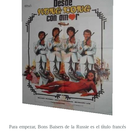
Para empezar, Bons Baisers de la Russie es el título francés