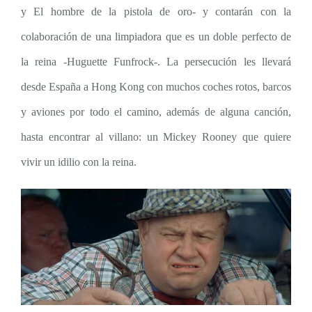
y El hombre de la pistola de oro- y contarán con la
colaboración de una limpiadora que es un doble perfecto de
la reina -Huguette Funfrock-. La persecución les llevará
desde España a Hong Kong con muchos coches rotos, barcos
y aviones por todo el camino, además de alguna canción,
hasta encontrar al villano: un Mickey Rooney que quiere
vivir un idilio con la reina.