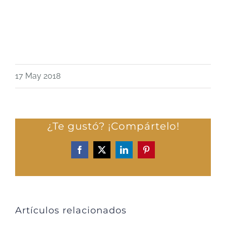
17 May 2018
¿Te gustó? ¡Compártelo!
Facebook
X
LinkedIn
Pinterest
Artículos relacionados