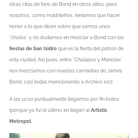
otras citas de fans de Bond en otros sitios, pero
nosotros, como madrileños, teníamos que hacer
honor a lo que dicen sobre que somos unos
¨chulos¨ y no dudamos en mezclar a Bond con las
fiestas de San Isidro
que es la fiesta del patrón de
esta ciudad. Así pues, entre ¨Chulapos y Manolas¨
nos mezclamos con nuestas camisetas de James
Bond, casi todas mencionando a Archivo 007.
A las 12.00 puntualmente llegamos por fin todos
(porque yo fui el último en llegar) al
Artistic
Metropol
.