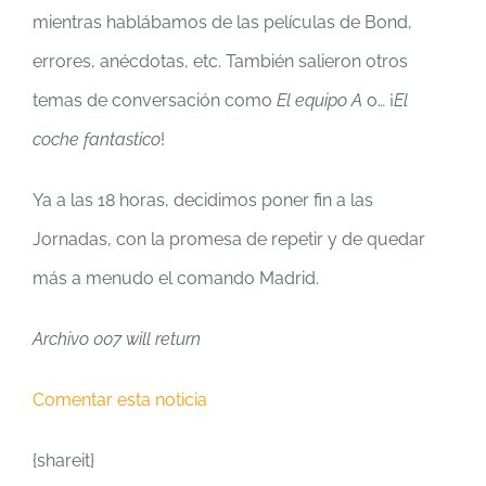
mientras hablábamos de las películas de Bond,
errores, anécdotas, etc. También salieron otros
temas de conversación como
El equipo A
o… ¡
El
coche fantastico
!
Ya a las 18 horas, decidimos poner fin a las
Jornadas, con la promesa de repetir y de quedar
más a menudo el comando Madrid.
Archivo 007 will return
Comentar esta noticia
{shareit}