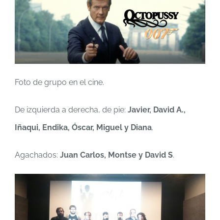
Foto de grupo en el cine.
De izquierda a derecha, de pie:
Javier, David A.,
Iñaqui, Endika, Óscar, Miguel y Diana
.
Agachados:
Juan Carlos, Montse y David S
.