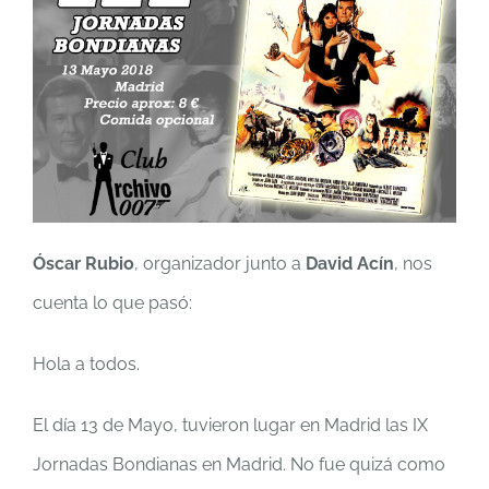
Óscar Rubio
, organizador junto a
David Acín
, nos
cuenta lo que pasó:
Hola a todos.
El día 13 de Mayo, tuvieron lugar en Madrid las IX
Jornadas Bondianas en Madrid. No fue quizá como