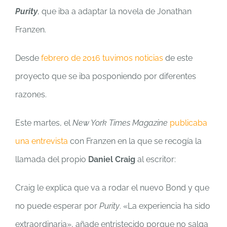
Purity
, que iba a adaptar la novela de Jonathan
Franzen.
Desde
febrero de 2016 tuvimos noticias
de este
proyecto que se iba posponiendo por diferentes
razones.
Este martes, el
New York Times Magazine
publicaba
una entrevista
con Franzen en la que se recogía la
llamada del propio
Daniel Craig
al escritor:
Craig le explica que va a rodar el nuevo Bond y que
no puede esperar por
Purity
. «La experiencia ha sido
extraordinaria», añade entristecido porque no salga