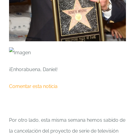
¡Enhorabuena, Daniel!
Comentar esta noticia
Por otro lado, esta misma semana hemos sabido de
la cancelación del proyecto de serie de televisión