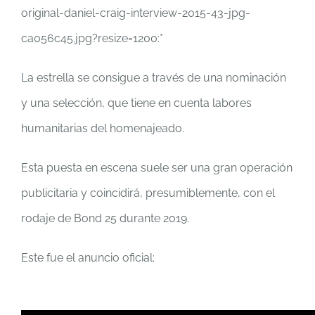
La estrella se consigue a través de una nominación
y una selección, que tiene en cuenta labores
humanitarias del homenajeado.
Esta puesta en escena suele ser una gran operación
publicitaria y coincidirá, presumiblemente, con el
rodaje de Bond 25 durante 2019.
Este fue el anuncio oficial: