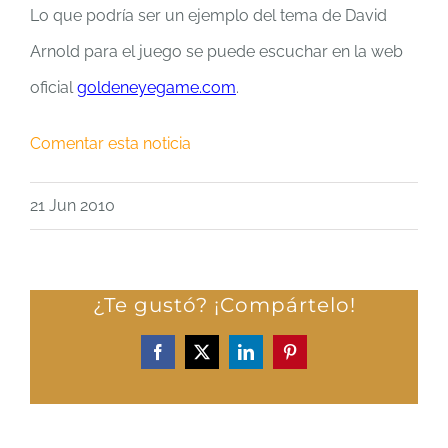
Lo que podría ser un ejemplo del tema de David
Arnold para el juego se puede escuchar en la web
oficial
goldeneyegame.com
.
Comentar esta noticia
21 Jun 2010
¿Te gustó? ¡Compártelo!
Facebook
X
LinkedIn
Pinterest