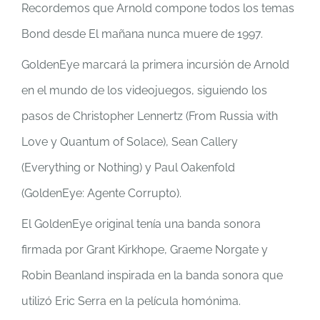
Recordemos que Arnold compone todos los temas
Bond desde El mañana nunca muere de 1997.
GoldenEye marcará la primera incursión de Arnold
en el mundo de los videojuegos, siguiendo los
pasos de Christopher Lennertz (From Russia with
Love y Quantum of Solace), Sean Callery
(Everything or Nothing) y Paul Oakenfold
(GoldenEye: Agente Corrupto).
El GoldenEye original tenía una banda sonora
firmada por Grant Kirkhope, Graeme Norgate y
Robin Beanland inspirada en la banda sonora que
utilizó Eric Serra en la película homónima.