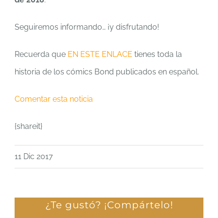
Seguiremos informando… ¡y disfrutando!
Recuerda que
EN ESTE ENLACE
tienes toda la
historia de los cómics Bond publicados en español.
Comentar esta noticia
{shareit}
11 Dic 2017
¿Te gustó? ¡Compártelo!