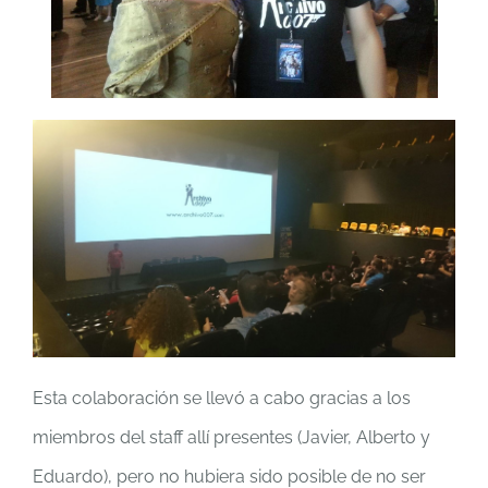
Esta colaboración se llevó a cabo gracias a los
miembros del staff allí presentes (Javier, Alberto y
Eduardo), pero no hubiera sido posible de no ser