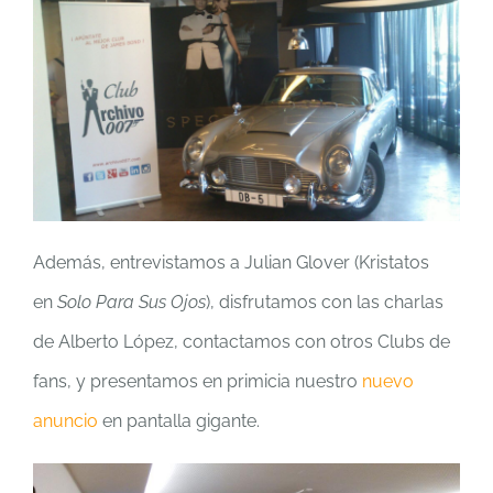
Además, entrevistamos a Julian Glover (Kristatos
en
Solo Para Sus Ojos
), disfrutamos con las charlas
de Alberto López, contactamos con otros Clubs de
fans, y presentamos en primicia nuestro
nuevo
anuncio
en pantalla gigante.