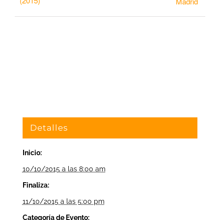
(2015)
Madrid
Detalles
Inicio:
10/10/2015 a las 8:00 am
Finaliza:
11/10/2015 a las 5:00 pm
Categoría de Evento: