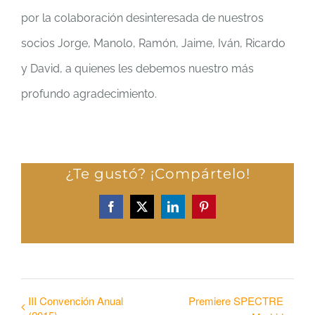
por la colaboración desinteresada de nuestros
socios Jorge, Manolo, Ramón, Jaime, Iván, Ricardo
y David, a quienes les debemos nuestro más
profundo agradecimiento.
¿Te gustó? ¡Compártelo!
Facebook
X
LinkedIn
Pinterest
III Convención Anual
Premiere SPECTRE