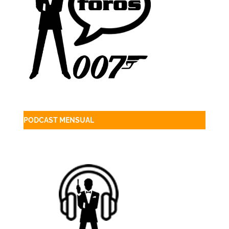
PODCAST MENSUAL