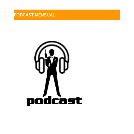
PODCAST MENSUAL