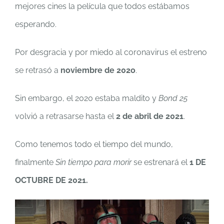
mejores cines la película que todos estábamos
esperando.
Por desgracia y por miedo al coronavirus el estreno
se retrasó a
noviembre de 202o
.
Sin embargo, el 2020 estaba maldito y
Bond 25
volvió a retrasarse hasta el
2 de abril de 2021
.
Como tenemos todo el tiempo del mundo,
finalmente
Sin tiempo para morir
se estrenará el
1 DE
OCTUBRE DE 2021.