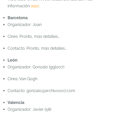
información
aquí
.
Barcelona
:
Organizador: Joan
Cines: Pronto, más detalles…
Contacto: Pronto, más detalles…
León
:
Organizador: Gonzalo (ggl007)
Cines: Van Gogh
Contacto: gonzalo@archivo007.com
Valencia
:
Organizador: Javier (58)