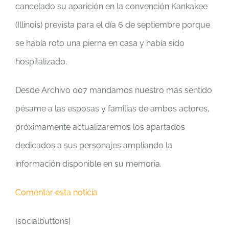
cancelado su aparición en la convención Kankakee
(Illinois) prevista para el día 6 de septiembre porque
se había roto una pierna en casa y había sido
hospitalizado.
Desde Archivo 007 mandamos nuestro más sentido
pésame a las esposas y familias de ambos actores,
próximamente actualizaremos los apartados
dedicados a sus personajes ampliando la
información disponible en su memoria.
Comentar esta noticia
{socialbuttons}