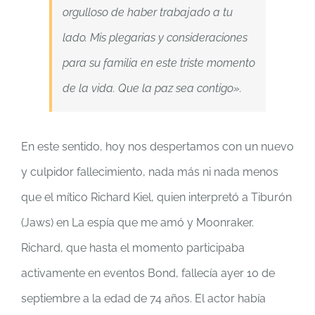
orgulloso de haber trabajado a tu
lado. Mis plegarias y consideraciones
para su familia en este triste momento
de la vida. Que la paz sea contigo».
En este sentido, hoy nos despertamos con un nuevo
y culpidor fallecimiento, nada más ni nada menos
que el mítico Richard Kiel, quien interpretó a Tiburón
(Jaws) en La espía que me amó y Moonraker.
Richard, que hasta el momento participaba
activamente en eventos Bond, fallecía ayer 10 de
septiembre a la edad de 74 años. El actor había