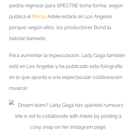
podría regresar para SPECTRE toma forma, según
publica el
Mirror
. Adele estaría en Los Angeles
porque, según ellos, los productores Bond la
habrían llamado.
Para aumentar la especulación, Lady Gaga también
está en Los Angeles y ha publicado esta fotografía
en lo que apunta a una espectacular colaboración
musical: