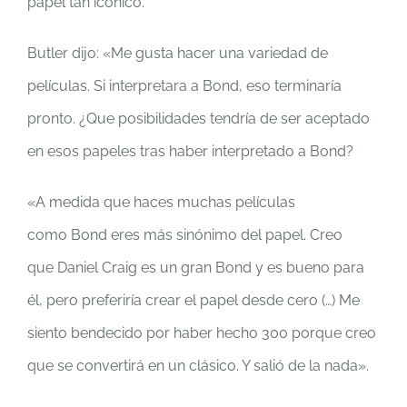
papel tan icónico.
Butler dijo: «Me gusta hacer una variedad de
películas. Si interpretara a Bond, eso terminaría
pronto. ¿Que posibilidades tendría de ser aceptado
en esos papeles tras haber interpretado a Bond?
«A medida que haces muchas películas
como Bond eres más sinónimo del papel. Creo
que Daniel Craig es un gran Bond y es bueno para
él, pero preferiría crear el papel desde cero (…) Me
siento bendecido por haber hecho 300 porque creo
que se convertirá en un clásico. Y salió de la nada».