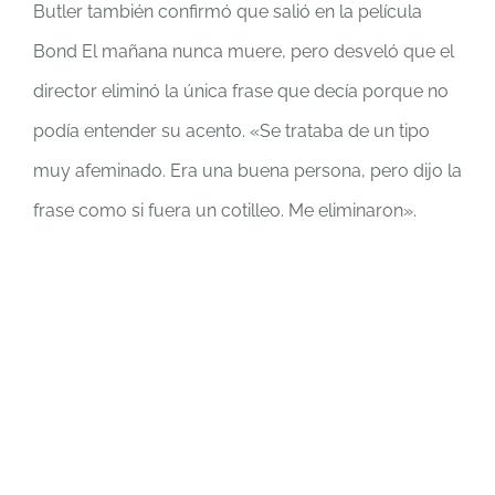
Butler también confirmó que salió en la película
Bond El mañana nunca muere, pero desveló que el
director eliminó la única frase que decía porque no
podía entender su acento. «Se trataba de un tipo
muy afeminado. Era una buena persona, pero dijo la
frase como si fuera un cotilleo. Me eliminaron».