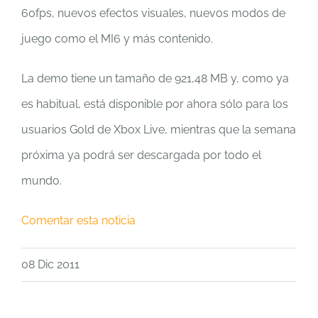
60fps, nuevos efectos visuales, nuevos modos de
juego como el MI6 y más contenido.
La demo tiene un tamaño de 921,48 MB y, como ya
es habitual, está disponible por ahora sólo para los
usuarios Gold de Xbox Live, mientras que la semana
próxima ya podrá ser descargada por todo el
mundo.
Comentar esta noticia
08 Dic 2011