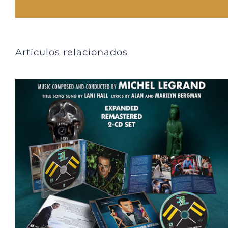
Artículos relacionados