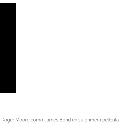
de Roger Moore como James Bond en su primera película