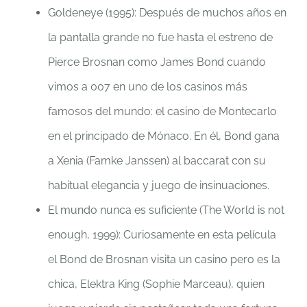
Goldeneye (1995): Después de muchos años en
la pantalla grande no fue hasta el estreno de
Pierce Brosnan como James Bond cuando
vimos a 007 en uno de los casinos más
famosos del mundo: el casino de Montecarlo
en el principado de Mónaco. En él, Bond gana
a Xenia (Famke Janssen) al baccarat con su
habitual elegancia y juego de insinuaciones.
El mundo nunca es suficiente (The World is not
enough, 1999): Curiosamente en esta película
el Bond de Brosnan visita un casino pero es la
chica, Elektra King (Sophie Marceau), quien