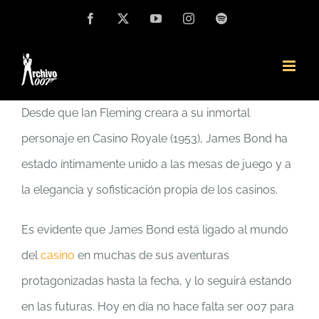
Saltar
Facebook
X
YouTube
Instagram
Spotify
al
contenido
Desde que Ian Fleming creara a su inmortal
personaje en Casino Royale (1953), James Bond ha
estado íntimamente unido a las mesas de juego y a
la elegancia y sofisticación propia de los casinos.
Es evidente que James Bond está ligado al mundo
del
casino
en muchas de sus aventuras
protagonizadas hasta la fecha, y lo seguirá estando
en las futuras. Hoy en día no hace falta ser 007 para