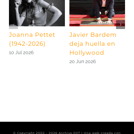
Joanna Pettet
Javier Bardem
U
(1942-2026)
deja huella en
p
Hollywood
S
10 Jul 2026
20 Jun 2026
0
© Copyright 2002 -
2026 Archivo 007 | Una web creada con