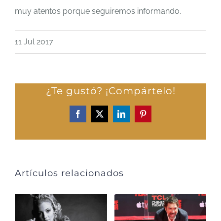
muy atentos porque seguiremos informando.
11 Jul 2017
¿Te gustó? ¡Compártelo!
Facebook
X
LinkedIn
Pinterest
Artículos relacionados