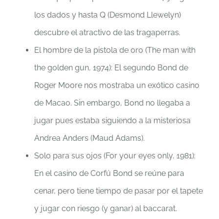
los dados y hasta Q (Desmond Llewelyn)
descubre el atractivo de las tragaperras.
El hombre de la pistola de oro (The man with
the golden gun, 1974): El segundo Bond de
Roger Moore nos mostraba un exótico casino
de Macao. Sin embargo, Bond no llegaba a
jugar pues estaba siguiendo a la misteriosa
Andrea Anders (Maud Adams).
Solo para sus ojos (For your eyes only, 1981):
En el casino de Corfú Bond se reúne para
cenar, pero tiene tiempo de pasar por el tapete
y jugar con riesgo (y ganar) al baccarat.