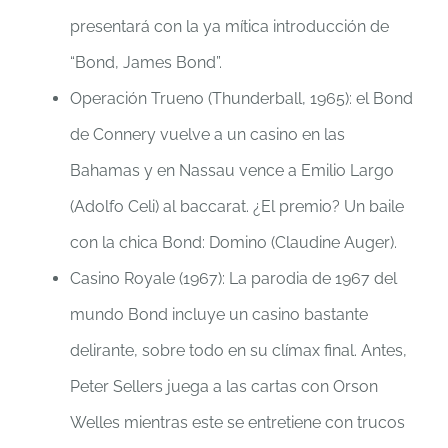
presentará con la ya mítica introducción de
“Bond, James Bond”.
Operación Trueno (Thunderball, 1965): el Bond
de Connery vuelve a un casino en las
Bahamas y en Nassau vence a Emilio Largo
(Adolfo Celi) al baccarat. ¿El premio? Un baile
con la chica Bond: Domino (Claudine Auger).
Casino Royale (1967): La parodia de 1967 del
mundo Bond incluye un casino bastante
delirante, sobre todo en su clímax final. Antes,
Peter Sellers juega a las cartas con Orson
Welles mientras este se entretiene con trucos