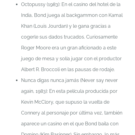
Octopussy (1983): En el casino del hotel de la
India, Bond juega al backgammon con Kamal
Khan (Louis Jourdan) y le gana gracias a
cogerle sus dados trucados. Curiosamente
Roger Moore era un gran aficionado a este
juego de mesa y solía jugar con el productor
Albert R. Broccoli en las pausas de rodaje.
Nunca digas nunca jamás (Never say never
again, 1983): En esta película producida por
Kevin McClory, que supuso la vuelta de
Connery al personaje por última vez, también
aparece un casino en el que Bond baila con
Domino (Kim Basinger). Sin embargo, lo más