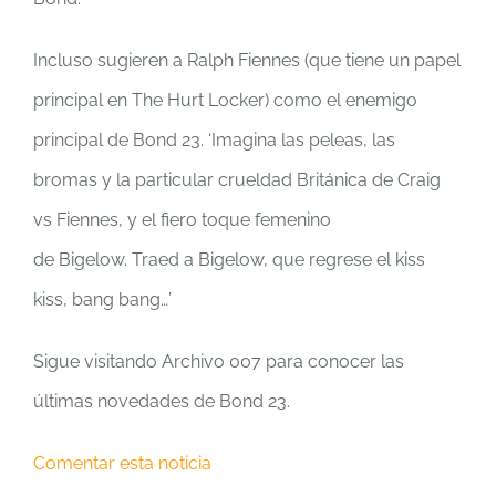
Incluso sugieren a Ralph Fiennes (que tiene un papel
principal en The Hurt Locker) como el enemigo
principal de Bond 23. ‘Imagina las peleas, las
bromas y la particular crueldad Británica de Craig
vs Fiennes, y el fiero toque femenino
de Bigelow. Traed a Bigelow, que regrese el kiss
kiss, bang bang…’
Sigue visitando Archivo 007 para conocer las
últimas novedades de Bond 23.
Comentar esta noticia