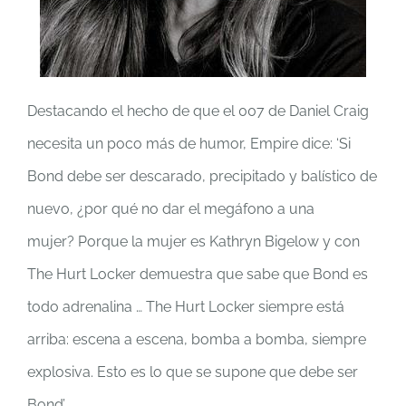
Destacando el hecho de que el 007 de Daniel Craig
necesita un poco más de humor, Empire dice: ‘Si
Bond debe ser descarado, precipitado y balístico de
nuevo, ¿por qué no dar el megáfono a una
mujer? Porque la mujer es Kathryn Bigelow y con
The Hurt Locker demuestra que sabe que Bond es
todo adrenalina … The Hurt Locker siempre está
arriba: escena a escena, bomba a bomba, siempre
explosiva. Esto es lo que se supone que debe ser
Bond’.