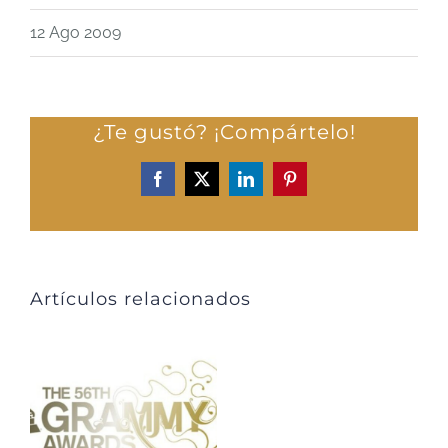
12 Ago 2009
¿Te gustó? ¡Compártelo!
Facebook
X
LinkedIn
Pinterest
Artículos relacionados