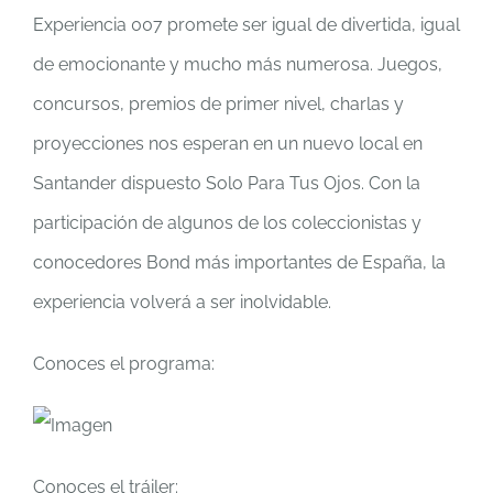
Experiencia 007 promete ser igual de divertida, igual
de emocionante y mucho más numerosa. Juegos,
concursos, premios de primer nivel, charlas y
proyecciones nos esperan en un nuevo local en
Santander dispuesto Solo Para Tus Ojos. Con la
participación de algunos de los coleccionistas y
conocedores Bond más importantes de España, la
experiencia volverá a ser inolvidable.
Conoces el programa:
Conoces el tráiler: