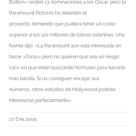
Button» recibió 13 nominaciones a los Oscar, pero la
Paramount Pictures ha detenido el
proyecto, temiendo que pudiera tener un coste
superior a los 120 millones de lobras esterlinas. Una
fuente dijo: «La Paramount aún está interesada en
hacer »Torso» pero no quieren que sea un riesgo
caro así que están buscando fórmulas para hacerla
más barata. Si no consiguen encajar sus
números, otros estudios de Hollywood podrían
interesarse perfectamente».
27 Ene 2009