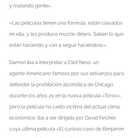
y matando gente».
«Las películas tienen una fórmula, están clavados
en ella, y les produce mucho dinero. Saben lo que
están haciendo y van a seguir haciéndolo».
Damon iba a interpretar a Eliot Ness, un
agente Americano famoso por sus esfuerzos para
defender la prohibición alcohólica de Chicago
durante los años 20 en la nueva película »Torso»,
pero la película ha caído víctima del actual clima
económico. Iba a ser dirigida por David Fincher,
cuya última película «El curioso caso de Benjamin