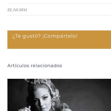
23 Jul 2011
¿Te gustó? ¡Compártelo!
Artículos relacionados