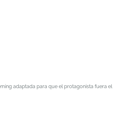
leming adaptada para que el protagonista fuera el