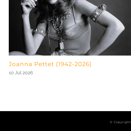
Joanna Pettet (1942-2026)
10 Jul 2026
© Copyrigh