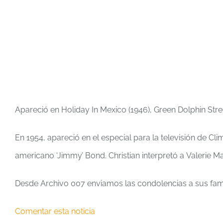
Apareció en Holiday In Mexico (1946), Green Dolphin Stre
En 1954, apareció en el especial para la televisión de C
americano ‘Jimmy’ Bond. Christian interpretó a Valerie Mat
Desde Archivo 007 enviamos las condolencias a sus fami
Comentar esta noticia