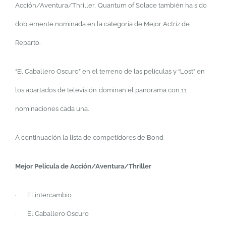
Acción/Aventura/Thriller,
Quantum of Solace
también ha sido
doblemente nominada en la categoría de Mejor Actriz de
Reparto.
“El Caballero Oscuro” en el terreno de las películas y “Lost” en
los apartados de televisión
dominan el panorama con
11
nominaciones cada una.
A continuación la lista de competidores de Bond
Mejor Película de Acción/Aventura/Thriller
·
El intercambio
·
El Caballero Oscuro