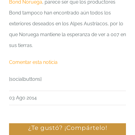
Bond Noruega
, parece ser que los productores
Bond tampoco han encontrado aún todos los
exteriores deseados en los Alpes Austríacos, por lo
que Noruega mantiene la esperanza de ver a 007 en
sus tierras.
Comentar esta noticia
{socialbuttons}
03 Ago 2014
¿Te gustó? ¡Compártelo!