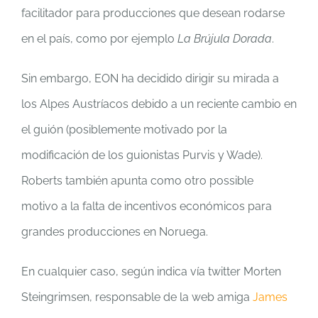
facilitador para producciones que desean rodarse
en el país, como por ejemplo
La Brújula Dorada
.
Sin embargo, EON ha decidido dirigir su mirada a
los Alpes Austríacos debido a un reciente cambio en
el guión (posiblemente motivado por la
modificación de los guionistas Purvis y Wade).
Roberts también apunta como otro possible
motivo a la falta de incentivos económicos para
grandes producciones en Noruega.
En cualquier caso, según indica vía twitter Morten
Steingrimsen, responsable de la web amiga
James