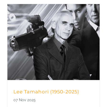
Lee Tamahori (1950-2025)
07 Nov 2025