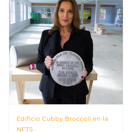
Edificio Cubby Broccoli en la
NFTS