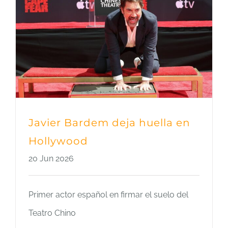
Javier Bardem deja huella en
Hollywood
20 Jun 2026
Primer actor español en firmar el suelo del
Teatro Chino