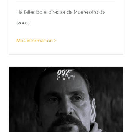
Ha fallecido el director de Muere otro día
(2002)
Más información