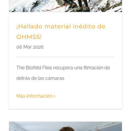
¡Hallado material inédito de
OHMSS!
06 Mar 2026
The Blofeld Files recupera una filmación de
detrás de las cámaras
Más información