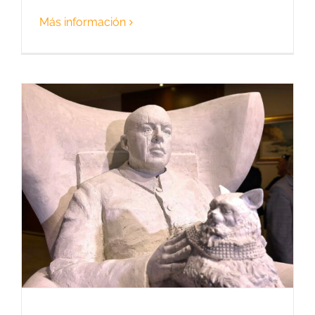
Más información