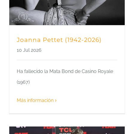
Joanna Pettet (1942-2026)
10 Jul 2026
Ha fallecido la Mata Bond de Casino Royale
(1967)
Más información