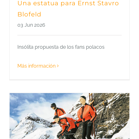
Una estatua para Ernst Stavro
Blofeld
03 Jun 2026
Insólita propuesta de los fans polacos
Más información