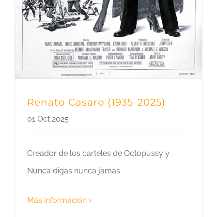
Renato Casaro (1935-2025)
01 Oct 2025
Creador de los carteles de Octopussy y
Nunca digas nunca jamás
Más información