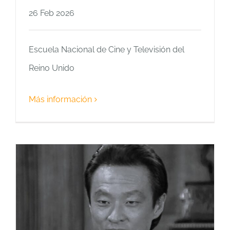
26 Feb 2026
Escuela Nacional de Cine y Televisión del
Reino Unido
Más información