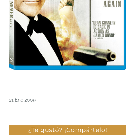
21 Ene 2009
¿Te gustó? ¡Compártelo!