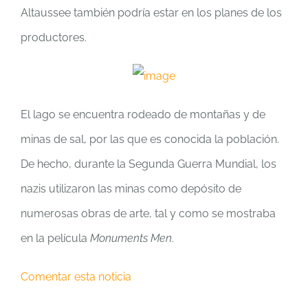
Altaussee también podría estar en los planes de los
productores.
El lago se encuentra rodeado de montañas y de
minas de sal, por las que es conocida la población.
De hecho, durante la Segunda Guerra Mundial, los
nazis utilizaron las minas como depósito de
numerosas obras de arte, tal y como se mostraba
en la película
Monuments Men
.
Comentar esta noticia