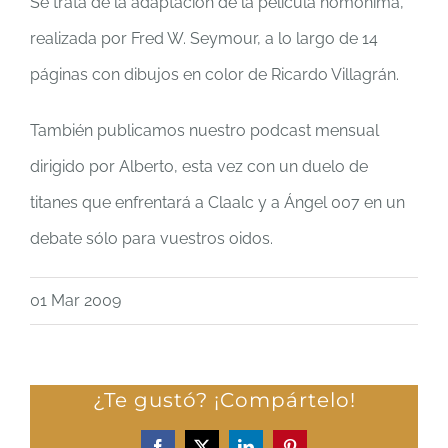
Se trata de la adaptación de la película homónima,
realizada por Fred W. Seymour, a lo largo de 14
páginas con dibujos en color de Ricardo Villagrán.
También publicamos nuestro podcast mensual
dirigido por Alberto, esta vez con un duelo de
titanes que enfrentará a Claalc y a Ángel 007 en un
debate sólo para vuestros oidos.
01 Mar 2009
¿Te gustó? ¡Compártelo!