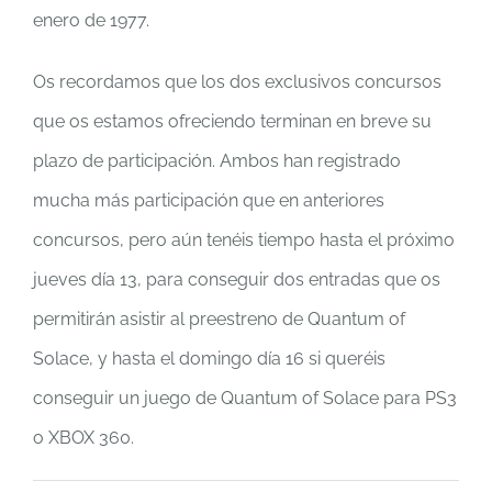
enero de 1977.
Os recordamos que los dos exclusivos concursos
que os estamos ofreciendo terminan en breve su
plazo de participación. Ambos han registrado
mucha más participación que en anteriores
concursos, pero aún tenéis tiempo hasta el próximo
jueves día 13, para conseguir dos entradas que os
permitirán asistir al preestreno de Quantum of
Solace, y hasta el domingo día 16 si queréis
conseguir un juego de Quantum of Solace para PS3
o XBOX 360.