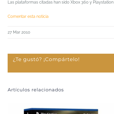
Las plataformas citadas han sido Xbox 360 y Playstation 3
Comentar esta noticia
27 Mar 2010
¿Te gustó? ¡Compártelo!
Artículos relacionados