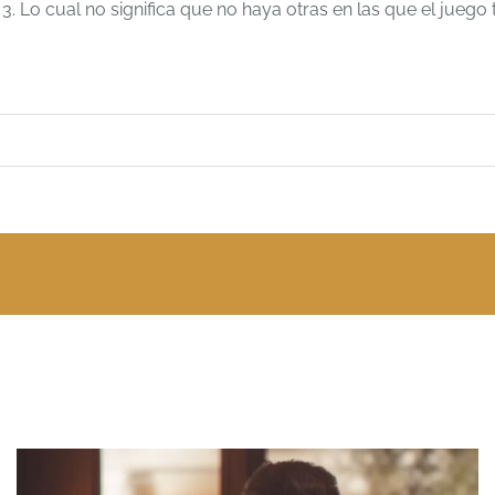
. Lo cual no significa que no haya otras en las que el juego 