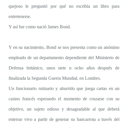
quejoso le preguntó por qué no escribía un libro para
entretenerse.
Y así fue como nació James Bond.
Y en su nacimiento, Bond se nos presenta como un anónimo
empleado de un departamento dependiente del Ministerio de
Defensa británico, unos siete u ocho años después de
finalizada la Segunda Guerra Mundial, en Londres.
Un funcionario rutinario y aburrido que juega cartas en un
casino francés esperando el momento de cruzarse con su
objetivo, un sujeto odioso y desagradable al que deberá
enterrar vivo a partir de generar su bancarrota a través del