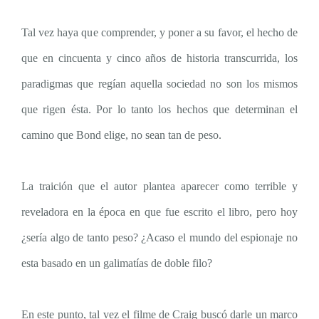
Tal vez haya que comprender, y poner a su favor, el hecho de
que en cincuenta y cinco años de historia transcurrida, los
paradigmas que regían aquella sociedad no son los mismos
que rigen ésta. Por lo tanto los hechos que determinan el
camino que Bond elige, no sean tan de peso.
La traición que el autor plantea aparecer como terrible y
reveladora en la época en que fue escrito el libro, pero hoy
¿sería algo de tanto peso? ¿Acaso el mundo del espionaje no
esta basado en un galimatías de doble filo?
En este punto, tal vez el filme de Craig buscó darle un marco