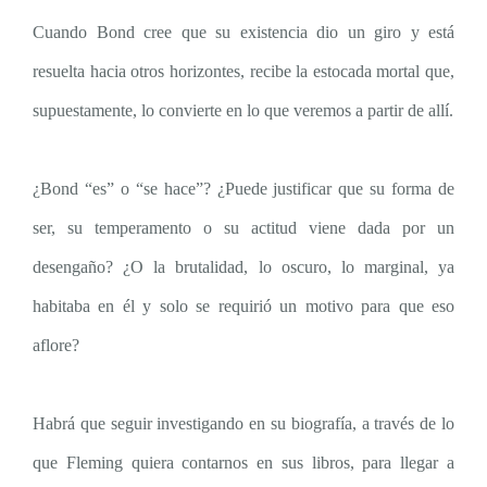
Cuando Bond cree que su existencia dio un giro y está
resuelta hacia otros horizontes, recibe la estocada mortal que,
supuestamente, lo convierte en lo que veremos a partir de allí.
¿Bond “es” o “se hace”? ¿Puede justificar que su forma de
ser, su temperamento o su actitud viene dada por un
desengaño? ¿O la brutalidad, lo oscuro, lo marginal, ya
habitaba en él y solo se requirió un motivo para que eso
aflore?
Habrá que seguir investigando en su biografía, a través de lo
que Fleming quiera contarnos en sus libros, para llegar a