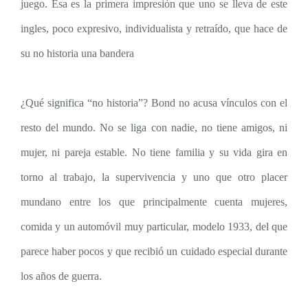
juego. Esa es la primera impresión que uno se lleva de este
ingles, poco expresivo, individualista y retraído, que hace de
su no historia una bandera
¿Qué significa “no historia”? Bond no acusa vínculos con el
resto del mundo. No se liga con nadie, no tiene amigos, ni
mujer, ni pareja estable. No tiene familia y su vida gira en
torno al trabajo, la supervivencia y uno que otro placer
mundano entre los que principalmente cuenta mujeres,
comida y un automóvil muy particular, modelo 1933, del que
parece haber pocos y que recibió un cuidado especial durante
los años de guerra.