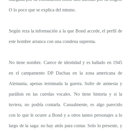
O lo poco que se explica del mismo.
Según reza la información a la que Bond accede, el perfil de
este hombre arranca con una condena suprema.
No tiene nombre. Carece de identidad y es hallado en 1945
en el campamento DP Dachau en la zona americana de
Alemania, apenas terminada la guerra. Sufre de amnesia y
parálisis en las cuerdas vocales. No tiene historia y si la
tuviera, no podría contarla. Casualmente, es algo parecido
con lo que le ocurre a Bond y a otros tantos personajes a lo
largo de la saga: no hay atrás para contar. Solo lo presente, y