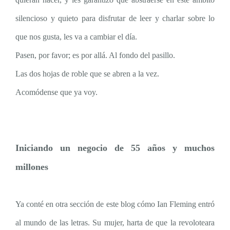
silencioso y quieto para disfrutar de leer y charlar sobre lo
que nos gusta, les va a cambiar el día.
Pasen, por favor; es por allá. Al fondo del pasillo.
Las dos hojas de roble que se abren a la vez.
Acomódense que ya voy.
Iniciando un negocio de 55 años y muchos
millones
Ya conté en otra sección de este blog cómo Ian Fleming entró
al mundo de las letras. Su mujer, harta de que la revoloteara