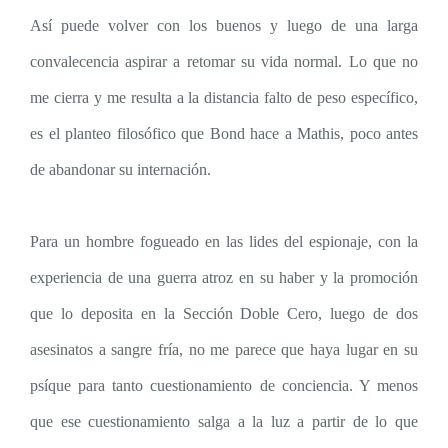
Así puede volver con los buenos y luego de una larga
convalecencia aspirar a retomar su vida normal. Lo que no
me cierra y me resulta a la distancia falto de peso específico,
es el planteo filosófico que Bond hace a Mathis, poco antes
de abandonar su internación.
Para un hombre fogueado en las lides del espionaje, con la
experiencia de una guerra atroz en su haber y la promoción
que lo deposita en la Sección Doble Cero, luego de dos
asesinatos a sangre fría, no me parece que haya lugar en su
psíque para tanto cuestionamiento de conciencia. Y menos
que ese cuestionamiento salga a la luz a partir de lo que