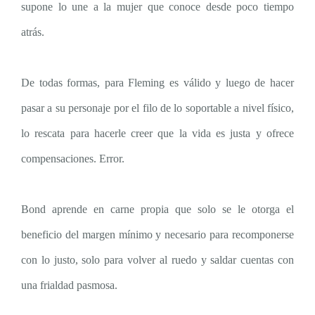
supone lo une a la mujer que conoce desde poco tiempo
atrás.
De todas formas, para Fleming es válido y luego de hacer
pasar a su personaje por el filo de lo soportable a nivel físico,
lo rescata para hacerle creer que la vida es justa y ofrece
compensaciones. Error.
Bond aprende en carne propia que solo se le otorga el
beneficio del margen mínimo y necesario para recomponerse
con lo justo, solo para volver al ruedo y saldar cuentas con
una frialdad pasmosa.