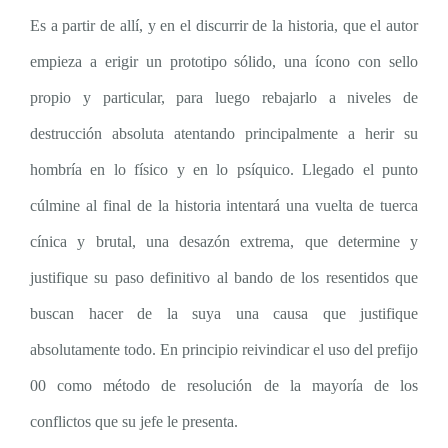
Es a partir de allí, y en el discurrir de la historia, que el autor
empieza a erigir un prototipo sólido, una ícono con sello
propio y particular, para luego rebajarlo a niveles de
destrucción absoluta atentando principalmente a herir su
hombría en lo físico y en lo psíquico. Llegado el punto
cúlmine al final de la historia intentará una vuelta de tuerca
cínica y brutal, una desazón extrema, que determine y
justifique su paso definitivo al bando de los resentidos que
buscan hacer de la suya una causa que justifique
absolutamente todo. En principio reivindicar el uso del prefijo
00 como método de resolución de la mayoría de los
conflictos que su jefe le presenta.