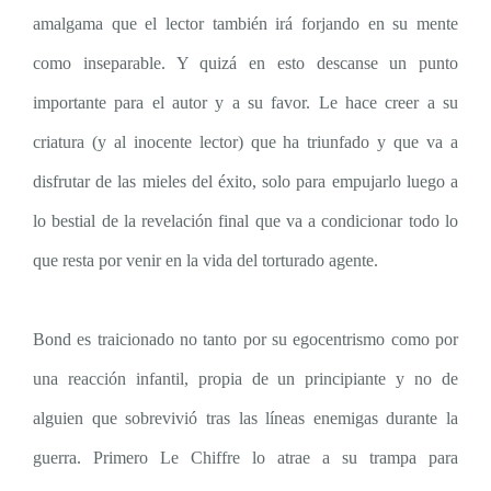
amalgama que el lector también irá forjando en su mente
como inseparable. Y quizá en esto descanse un punto
importante para el autor y a su favor. Le hace creer a su
criatura (y al inocente lector) que ha triunfado y que va a
disfrutar de las mieles del éxito, solo para empujarlo luego a
lo bestial de la revelación final que va a condicionar todo lo
que resta por venir en la vida del torturado agente.
Bond es traicionado no tanto por su egocentrismo como por
una reacción infantil, propia de un principiante y no de
alguien que sobrevivió tras las líneas enemigas durante la
guerra. Primero Le Chiffre lo atrae a su trampa para