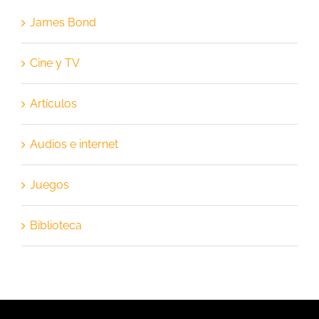
James Bond
Cine y TV
Artículos
Audios e internet
Juegos
Biblioteca