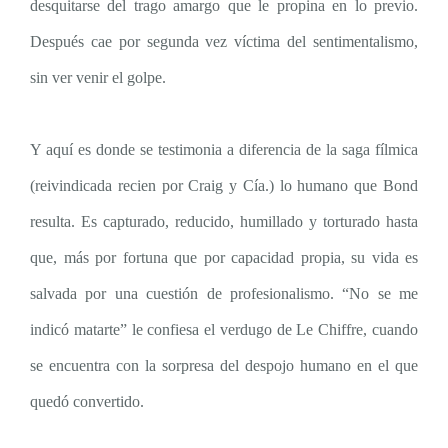
desquitarse del trago amargo que le propina en lo previo.
Después cae por segunda vez víctima del sentimentalismo,
sin ver venir el golpe.
Y aquí es donde se testimonia a diferencia de la saga fílmica
(reivindicada recien por Craig y Cía.) lo humano que Bond
resulta. Es capturado, reducido, humillado y torturado hasta
que, más por fortuna que por capacidad propia, su vida es
salvada por una cuestión de profesionalismo. “No se me
indicó matarte” le confiesa el verdugo de Le Chiffre, cuando
se encuentra con la sorpresa del despojo humano en el que
quedó convertido.