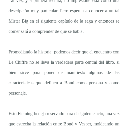
Tal vez, y a primera lectura, no impresione ésta como una
descripción muy particular. Pero esperen a conocer a un tal
Mister Big en el siguiente capítulo de la saga y entonces se
comenzará a comprender de que se habla.
Promediando la historia, podemos decir que el encuentro con
Le Chiffre no se lleva la verdadera parte central del libro, si
bien sirve para poner de manifiesto algunas de las
características que definen a Bond como persona y como
personaje.
Esto Fleming lo deja reservado para el siguiente acto, una vez
que estrecha la relación entre Bond y Vesper, moldeando un