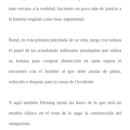
más cercano a la realidad, haciendo un poco más de justicia a
la historia original como base argumental.
Bond, en esta primera pincelada de su vida, juega con soltura
el papel de un acaudalado millonario jamaiquino que utiliza
su fortuna para comprar distracción en tanto espera el
encuentro con el hombre al que debe anular de plano,
reducirlo a despojo para la causa de Occidente.
Y aquí también Fleming sienta las bases de lo que será un
modelo clásico en el resto de la saga: la construcción del
antagonista.