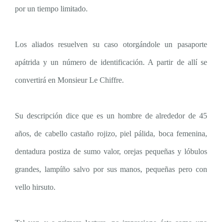
por un tiempo limitado.
Los aliados resuelven su caso otorgándole un pasaporte
apátrida y un número de identificación. A partir de allí se
convertirá en Monsieur Le Chiffre.
Su descripción dice que es un hombre de alrededor de 45
años, de cabello castaño rojizo, piel pálida, boca femenina,
dentadura postiza de sumo valor, orejas pequeñas y lóbulos
grandes, lampíño salvo por sus manos, pequeñas pero con
vello hirsuto.