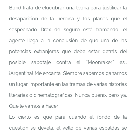
Bond trata de elucubrar una teoría para justificar la
desaparición de la heroína y los planes que el
sospechado Drax de seguro está tramando, el
agente llega a la conclusión de que una de las
potencias extranjeras que debe estar detrás del
posible sabotaje contra el “Moonraker” es…
¡Argentina! Me encanta. Siempre sabemos ganarnos
un lugar importante en las tramas de varias historias
literarias o cinematográficas. Nunca bueno, pero ya.
Que le vamos a hacer.
Lo cierto es que para cuando el fondo de la
cuestión se devela, el vello de varias espaldas se