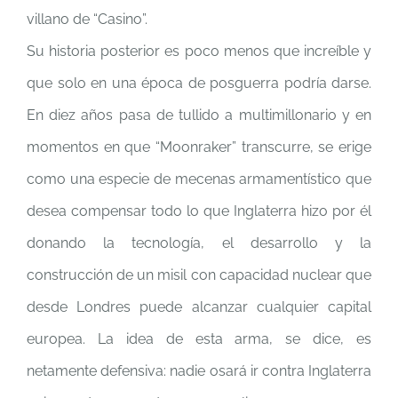
villano de “Casino”.
Su historia posterior es poco menos que increíble y
que solo en una época de posguerra podría darse.
En diez años pasa de tullido a multimillonario y en
momentos en que “Moonraker” transcurre, se erige
como una especie de mecenas armamentístico que
desea compensar todo lo que Inglaterra hizo por él
donando la tecnología, el desarrollo y la
construcción de un misil con capacidad nuclear que
desde Londres puede alcanzar cualquier capital
europea. La idea de esta arma, se dice, es
netamente defensiva: nadie osará ir contra Inglaterra