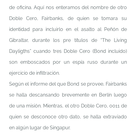
de oficina. Aquí nos enteramos del nombre de otro
Doble Cero, Fairbanks, de quien se tomara su
identidad para incluirlo en el asalto al Peñón de
Gibraltar, durante los pre títulos de “The Living
Dayligths” cuando tres Doble Cero (Bond incluido)
son emboscados por un espía ruso durante un
ejercicio de infiltración.
Según el informe del que Bond se provee, Fairbanks
se halla descansando brevemente en Berlín luego
de una misión. Mientras, el otro Doble Cero, 0011 de
quien se desconoce otro dato, se halla extraviado
en algún lugar de Singapur.