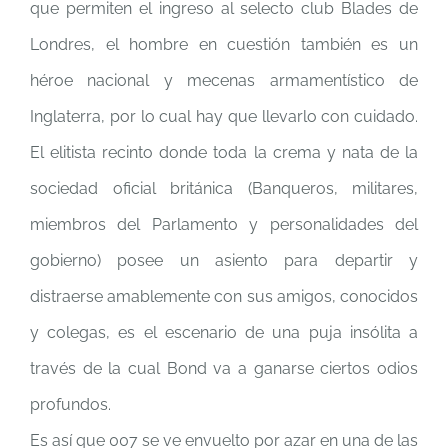
que permiten el ingreso al selecto club Blades de
Londres, el hombre en cuestión también es un
héroe nacional y mecenas armamentístico de
Inglaterra, por lo cual hay que llevarlo con cuidado.
El elitista recinto donde toda la crema y nata de la
sociedad oficial británica (Banqueros, militares,
miembros del Parlamento y personalidades del
gobierno) posee un asiento para departir y
distraerse amablemente con sus amigos, conocidos
y colegas, es el escenario de una puja insólita a
través de la cual Bond va a ganarse ciertos odios
profundos.
Es así que 007 se ve envuelto por azar en una de las