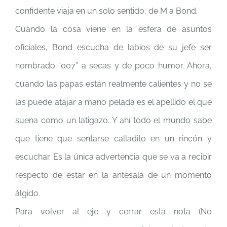
confidente viaja en un solo sentido, de M a Bond.
Cuando la cosa viene en la esfera de asuntos
oficiales, Bond escucha de labios de su jefe ser
nombrado “007” a secas y de poco humor. Ahora,
cuando las papas están realmente calientes y no se
las puede atajar a mano pelada es el apellido el que
suena como un latigazo. Y ahí todo el mundo sabe
que tiene que sentarse calladito en un rincón y
escuchar. Es la única advertencia que se va a recibir
respecto de estar en la antesala de un momento
álgido.
Para volver al eje y cerrar esta nota (No