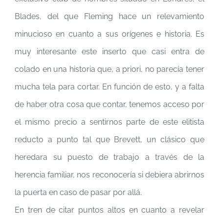
Blades, del que Fleming hace un relevamiento
minucioso en cuanto a sus orígenes e historia. Es
muy interesante este inserto que casi entra de
colado en una historia que, a priori, no parecía tener
mucha tela para cortar. En función de esto, y a falta
de haber otra cosa que contar, tenemos acceso por
el mismo precio a sentirnos parte de este elitista
reducto a punto tal que Brevett, un clásico que
heredara su puesto de trabajo a través de la
herencia familiar, nos reconocería si debiera abrirnos
la puerta en caso de pasar por allá.
En tren de citar puntos altos en cuanto a revelar