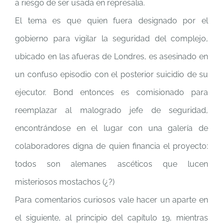
a riesgo de ser usada en represalia.
El tema es que quien fuera designado por el
gobierno para vigilar la seguridad del complejo,
ubicado en las afueras de Londres, es asesinado en
un confuso episodio con el posterior suicidio de su
ejecutor. Bond entonces es comisionado para
reemplazar al malogrado jefe de seguridad,
encontrándose en el lugar con una galería de
colaboradores digna de quien financia el proyecto:
todos son alemanes ascéticos que lucen
misteriosos mostachos (¿?)
Para comentarios curiosos vale hacer un aparte en
el siguiente, al principio del capítulo 19, mientras