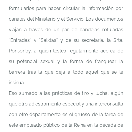
formularios para hacer circular la información por
canales del Ministerio y el Servicio. Los documentos
viajan a través de un par de bandejas rotuladas
“Entradas” y “Salidas” y de su secretaria, la Srta.
Ponsonby, a quien testea regularmente acerca de
su potencial sexual y la forma de franquear la
barrera tras la que deja a todo aquel que se le
insinúa.
Eso sumado a las prácticas de tiro y lucha, algún
que otro adiestramiento especial y una interconsulta
con otro departamento es el grueso de la tarea de
este empleado público de la Reina en la década de