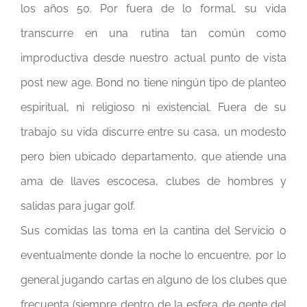
los años 50. Por fuera de lo formal, su vida
transcurre en una rutina tan común como
improductiva desde nuestro actual punto de vista
post new age. Bond no tiene ningún tipo de planteo
espiritual, ni religioso ni existencial. Fuera de su
trabajo su vida discurre entre su casa, un modesto
pero bien ubicado departamento, que atiende una
ama de llaves escocesa, clubes de hombres y
salidas para jugar golf.
Sus comidas las toma en la cantina del Servicio o
eventualmente donde la noche lo encuentre, por lo
general jugando cartas en alguno de los clubes que
frecuenta (siempre dentro de la esfera de gente del