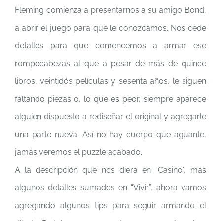
Fleming comienza a presentarnos a su amigo Bond,
a abrir el juego para que le conozcamos. Nos cede
detalles para que comencemos a armar ese
rompecabezas al que a pesar de más de quince
libros, veintidós películas y sesenta años, le siguen
faltando piezas o, lo que es peor, siempre aparece
alguien dispuesto a rediseñar el original y agregarle
una parte nueva. Así no hay cuerpo que aguante,
jamás veremos el puzzle acabado.
A la descripción que nos diera en “Casino”, más
algunos detalles sumados en “Vivir”, ahora vamos
agregando algunos tips para seguir armando el