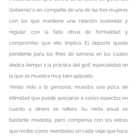
Gobierno) o en compañía de una de las tres mujeres
con las que mantiene una relación sostenida y
regular; con la falta obvia de formalidad y
compromiso que ello implica. El deporte queda
pendiente para los fines de semana en los cuales
dedica tiempo a la práctica del golf, especialidad en
la que se muestra muy bien aplicado.
Yendo más a lo personal, muestra una pizca de
intimidad que puede asociarse a varios aspectos en
cuanto a dinero se refiere. Su renta anual es
bastante modesta, pero compensa con los extras
que recibe como reembolso en cada viaje que hace