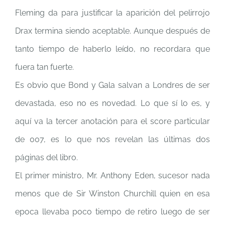
Fleming da para justificar la aparición del pelirrojo
Drax termina siendo aceptable. Aunque después de
tanto tiempo de haberlo leído, no recordara que
fuera tan fuerte.
Es obvio que Bond y Gala salvan a Londres de ser
devastada, eso no es novedad. Lo que sí lo es, y
aquí va la tercer anotación para el score particular
de 007, es lo que nos revelan las últimas dos
páginas del libro.
El primer ministro, Mr. Anthony Eden, sucesor nada
menos que de Sir Winston Churchill quien en esa
epoca llevaba poco tiempo de retiro luego de ser