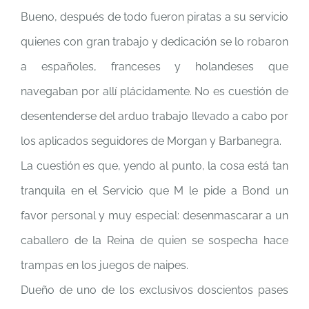
Bueno, después de todo fueron piratas a su servicio
quienes con gran trabajo y dedicación se lo robaron
a españoles, franceses y holandeses que
navegaban por allí plácidamente. No es cuestión de
desentenderse del arduo trabajo llevado a cabo por
los aplicados seguidores de Morgan y Barbanegra.
La cuestión es que, yendo al punto, la cosa está tan
tranquila en el Servicio que M le pide a Bond un
favor personal y muy especial: desenmascarar a un
caballero de la Reina de quien se sospecha hace
trampas en los juegos de naipes.
Dueño de uno de los exclusivos doscientos pases