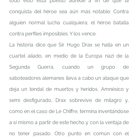
todo esto está puesto adrede a fin de que la
conquista del héroe sea aún más notable. Contra
alguien normal lucha cualquiera; el héroe batalla
contra perfiles imposibles. Y los vence.
La historia dice que Sir Hugo Drax se halla en un
cuartel aliado, en medio de la Europa nazi de la
Segunda Guerra, cuando un grupo de
saboteadores alemanes lleva a cabo un ataque que
deja un tendal de muertos y heridos. Amnésico y
semi desfigurado, Drax sobrevive de milagro y,
como en el caso de Le Chiffre, termina inventándose
a sí mismo a partir de este hecho y con la ventaja de
no tener pasado. Otro punto en común con el