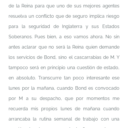
de la Reina para que uno de sus mejores agentes
resuelva un conflicto que de seguro implica riesgo
para la seguridad de Inglaterra y sus Estados
Soberanos. Pues bien, a eso vamos ahora. No sin
antes aclarar que no será la Reina quien demande
los servicios de Bond, sino el cascarrabias de M. Y
tampoco será en principio una cuestión de estado,
en absoluto. Transcurre tan poco interesante ese
lunes por la mañana, cuando Bond es convocado
por M a su despacho, que por momentos me
recuerda mis propios lunes de mañana cuando
arrancaba la rutina semanal de trabajo con una