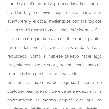
que desengaño amoroso propio adosado al cuerpo
de Bond, y en “Vivir” exploró una parte más
aventurera y exótica, metiéndose con los tópicos
calientes del momento (ver nota), en “Moonraker” el
giro de timón que da es tan notable que el planteo
mismo del libro se revela entreverado y hasta
rebuscado. Como si hubiese querido hacer algo
muy diferente a lo anterior y de enroscarse tanto no
supo, en cierto punto, cómo resolverlo.
Una de las máximas de seguridad interna de
cualquier país, que no quiere verse envuelto en una
confrontación de fuerzas propias, dice que los
servicios de inteligencia por antonomasia definidos