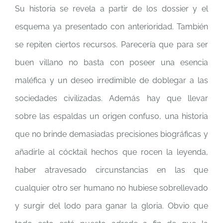
Su historia se revela a partir de los dossier y el
esquema ya presentado con anterioridad. También
se repiten ciertos recursos. Parecería que para ser
buen villano no basta con poseer una esencia
maléfica y un deseo irredimible de doblegar a las
sociedades civilizadas. Además hay que llevar
sobre las espaldas un origen confuso, una historia
que no brinde demasiadas precisiones biográficas y
añadirle al cócktail hechos que rocen la leyenda,
haber atravesado circunstancias en las que
cualquier otro ser humano no hubiese sobrellevado
y surgir del lodo para ganar la gloria. Obvio que