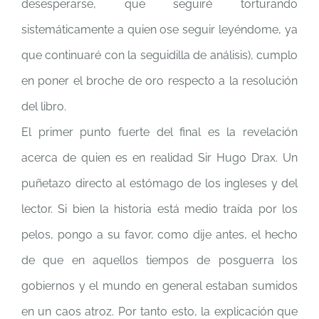
desesperarse, que seguiré torturando
sistemáticamente a quien ose seguir leyéndome, ya
que continuaré con la seguidilla de análisis), cumplo
en poner el broche de oro respecto a la resolución
del libro.
El primer punto fuerte del final es la revelación
acerca de quien es en realidad Sir Hugo Drax. Un
puñetazo directo al estómago de los ingleses y del
lector. Si bien la historia está medio traída por los
pelos, pongo a su favor, como dije antes, el hecho
de que en aquellos tiempos de posguerra los
gobiernos y el mundo en general estaban sumidos
en un caos atroz. Por tanto esto, la explicación que