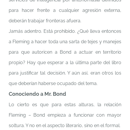
para hacer frente a cualquier agresión externa,
deberán trabajar fronteras afuera.
Jamás adentro. Está prohibido. ¿Qué lleva entonces
a Fleming a hacer toda una sarta de tejes y manejes
para que autoricen a Bond a actuar en territorio
propio? Hay que esperar a la última parte del libro
para justificar tal decisión. Y aún así, eran otros los
que deberían haberse ocupado del tema.
Conociendo a Mr. Bond
Lo cierto es que para estas alturas, la relación
Fleming – Bond empieza a funcionar con mayor
soltura. Y no en el aspecto literario, sino en el formal.