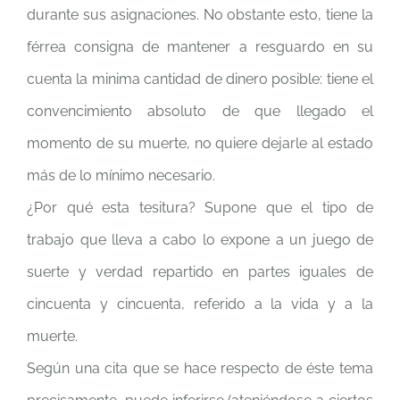
durante sus asignaciones. No obstante esto, tiene la
férrea consigna de mantener a resguardo en su
cuenta la minima cantidad de dinero posible: tiene el
convencimiento absoluto de que llegado el
momento de su muerte, no quiere dejarle al estado
más de lo mínimo necesario.
¿Por qué esta tesitura? Supone que el tipo de
trabajo que lleva a cabo lo expone a un juego de
suerte y verdad repartido en partes iguales de
cincuenta y cincuenta, referido a la vida y a la
muerte.
Según una cita que se hace respecto de éste tema