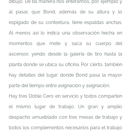
dibujo. De tal manera nos enteramos, por ejemplo y
al pasar, que Bond, además de su altura y lo
espigado de su contextura, tiene espaldas anchas.
Al menos así lo indica una observación hecha en
momentos que mete y saca su cuerpo del
ascensor, yendo desde la galería de tiro hasta la
planta donde se ubica su oficina. Por cierto, también
hay detalles del lugar donde Bond pasa la mayor
parte del tiempo entre asignación y asignación.
Hay tres Doble Cero en servicio y todos comparten
el mismo lugar de trabajo. Un gran y amplio
despacho amueblado con tres mesas de trabajo y
todos los complementos necesarios para el trabajo