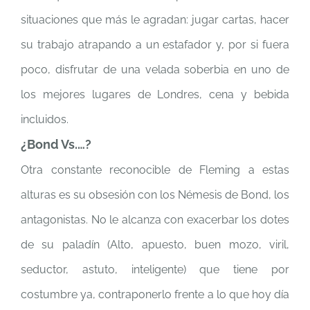
situaciones que más le agradan: jugar cartas, hacer
su trabajo atrapando a un estafador y, por si fuera
poco, disfrutar de una velada soberbia en uno de
los mejores lugares de Londres, cena y bebida
incluidos.
¿Bond Vs.…?
Otra constante reconocible de Fleming a estas
alturas es su obsesión con los Némesis de Bond, los
antagonistas. No le alcanza con exacerbar los dotes
de su paladín (Alto, apuesto, buen mozo, viril,
seductor, astuto, inteligente) que tiene por
costumbre ya, contraponerlo frente a lo que hoy día