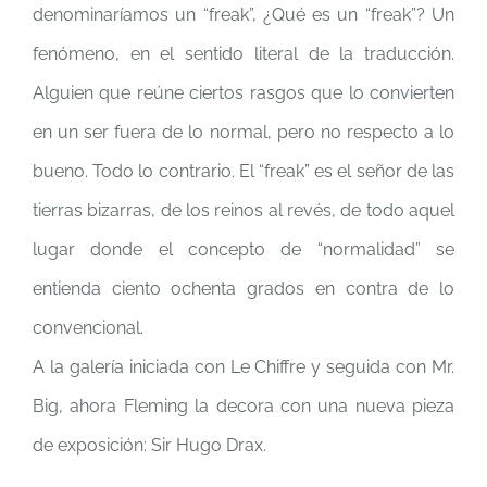
denominaríamos un “freak”, ¿Qué es un “freak”? Un
fenómeno, en el sentido literal de la traducción.
Alguien que reúne ciertos rasgos que lo convierten
en un ser fuera de lo normal, pero no respecto a lo
bueno. Todo lo contrario. El “freak” es el señor de las
tierras bizarras, de los reinos al revés, de todo aquel
lugar donde el concepto de “normalidad” se
entienda ciento ochenta grados en contra de lo
convencional.
A la galería iniciada con Le Chiffre y seguida con Mr.
Big, ahora Fleming la decora con una nueva pieza
de exposición: Sir Hugo Drax.