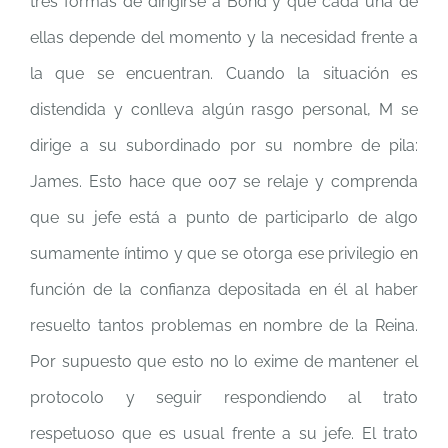
tres formas de dirigirse a Bond y que cada una de
ellas depende del momento y la necesidad frente a
la que se encuentran. Cuando la situación es
distendida y conlleva algún rasgo personal, M se
dirige a su subordinado por su nombre de pila:
James. Esto hace que 007 se relaje y comprenda
que su jefe está a punto de participarlo de algo
sumamente íntimo y que se otorga ese privilegio en
función de la confianza depositada en él al haber
resuelto tantos problemas en nombre de la Reina.
Por supuesto que esto no lo exime de mantener el
protocolo y seguir respondiendo al trato
respetuoso que es usual frente a su jefe. El trato