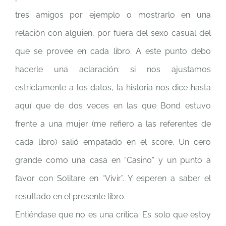
tres amigos por ejemplo o mostrarlo en una
relación con alguien, por fuera del sexo casual del
que se provee en cada libro. A este punto debo
hacerle una aclaración: si nos ajustamos
estrictamente a los datos, la historia nos dice hasta
aquí que de dos veces en las que Bond estuvo
frente a una mujer (me refiero a las referentes de
cada libro) salió empatado en el score. Un cero
grande como una casa en “Casino” y un punto a
favor con Solitare en “Vivir”. Y esperen a saber el
resultado en el presente libro.
Entiéndase que no es una crítica. Es solo que estoy