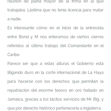
reunión de plana mayor de la firma en la que
trabajaba. Lástima que no tenía licencia para matar
a nadie.
Es interesante cómo en el inicio de la entrevista
entre Bond y M nos enteramos de ciertos cierres
referidos al último trabajo del Comandante en el
Caribe.
Parece ser que a estas alturas el Gobierno está
litigando duro en la corte internacional de La Haya
para hacerse con los derechos que permitan la
repatriación del enorme tesoro en oro hallado en
Jamaica, gracias a los tácitos servicios de Mr. Big, y
que por derecho histórico pertenecería a Inglaterra.