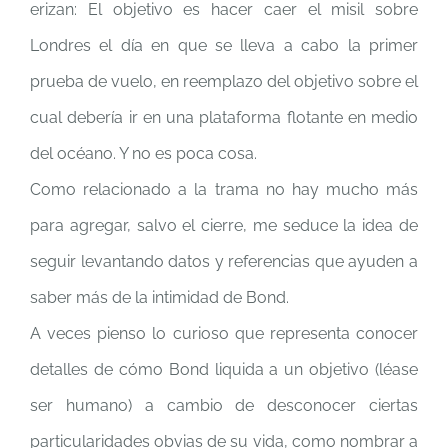
erizan: El objetivo es hacer caer el misil sobre
Londres el día en que se lleva a cabo la primer
prueba de vuelo, en reemplazo del objetivo sobre el
cual debería ir en una plataforma flotante en medio
del océano. Y no es poca cosa.
Como relacionado a la trama no hay mucho más
para agregar, salvo el cierre, me seduce la idea de
seguir levantando datos y referencias que ayuden a
saber más de la intimidad de Bond.
A veces pienso lo curioso que representa conocer
detalles de cómo Bond liquida a un objetivo (léase
ser humano) a cambio de desconocer ciertas
particularidades obvias de su vida, como nombrar a