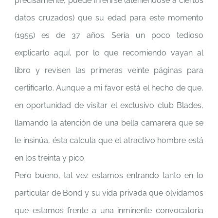
precisamente, puede inferirse (ateniéndose a ciertos
datos cruzados) que su edad para este momento
(1955) es de 37 años. Sería un poco tedioso
explicarlo aquí, por lo que recomiendo vayan al
libro y revisen las primeras veinte páginas para
certificarlo. Aunque a mi favor está el hecho de que,
en oportunidad de visitar el exclusivo club Blades,
llamando la atención de una bella camarera que se
le insinúa, ésta calcula que el atractivo hombre está
en los treinta y pico.
Pero bueno, tal vez estamos entrando tanto en lo
particular de Bond y su vida privada que olvidamos
que estamos frente a una inminente convocatoria