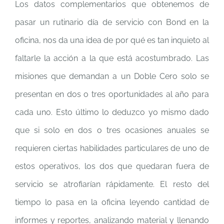
Los datos complementarios que obtenemos de
pasar un rutinario día de servicio con Bond en la
oficina, nos da una idea de por qué es tan inquieto al
faltarle la acción a la que está acostumbrado. Las
misiones que demandan a un Doble Cero solo se
presentan en dos o tres oportunidades al año para
cada uno. Esto último lo deduzco yo mismo dado
que si solo en dos o tres ocasiones anuales se
requieren ciertas habilidades particulares de uno de
estos operativos, los dos que quedaran fuera de
servicio se atrofiarían rápidamente. El resto del
tiempo lo pasa en la oficina leyendo cantidad de
informes y reportes, analizando material y llenando