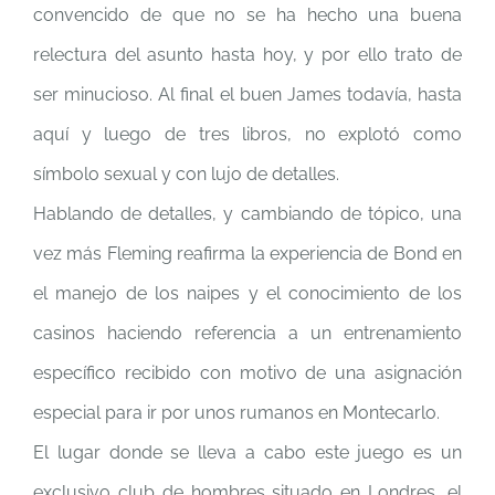
convencido de que no se ha hecho una buena
relectura del asunto hasta hoy, y por ello trato de
ser minucioso. Al final el buen James todavía, hasta
aquí y luego de tres libros, no explotó como
símbolo sexual y con lujo de detalles.
Hablando de detalles, y cambiando de tópico, una
vez más Fleming reafirma la experiencia de Bond en
el manejo de los naipes y el conocimiento de los
casinos haciendo referencia a un entrenamiento
específico recibido con motivo de una asignación
especial para ir por unos rumanos en Montecarlo.
El lugar donde se lleva a cabo este juego es un
exclusivo club de hombres situado en Londres, el