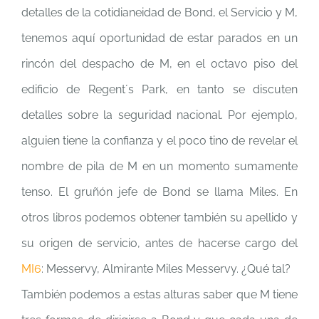
detalles de la cotidianeidad de Bond, el Servicio y M,
tenemos aquí oportunidad de estar parados en un
rincón del despacho de M, en el octavo piso del
edificio de Regent´s Park, en tanto se discuten
detalles sobre la seguridad nacional. Por ejemplo,
alguien tiene la confianza y el poco tino de revelar el
nombre de pila de M en un momento sumamente
tenso. El gruñón jefe de Bond se llama Miles. En
otros libros podemos obtener también su apellido y
su origen de servicio, antes de hacerse cargo del
MI6
: Messervy, Almirante Miles Messervy. ¿Qué tal?
También podemos a estas alturas saber que M tiene