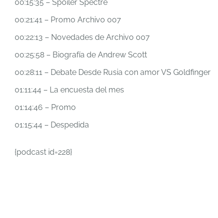
00:15:35 – Spoiler Spectre
00:21:41 – Promo Archivo 007
00:22:13 – Novedades de Archivo 007
00:25:58 – Biografía de Andrew Scott
00:28:11 – Debate Desde Rusia con amor VS Goldfinger
01:11:44 – La encuesta del mes
01:14:46 – Promo
01:15:44 – Despedida
{podcast id=228}